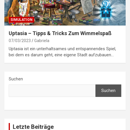
SIMULATION
Uptasia – Tipps & Tricks Zum Wimmelspaß
07/03/2023
Gabriela
Uptasia ist ein unterhaltsames und entspannendes Spiel,
bei dem es darum geht, eine eigene Stadt aufzubauen…
Suchen
Suchen
Letzte Beiträge