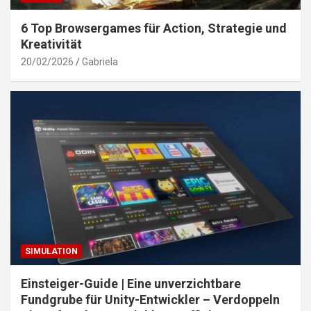
6 Top Browsergames für Action, Strategie und
Kreativität
20/02/2026
Gabriela
SIMULATION
Einsteiger-Guide | Eine unverzichtbare
Fundgrube für Unity-Entwickler – Verdoppeln