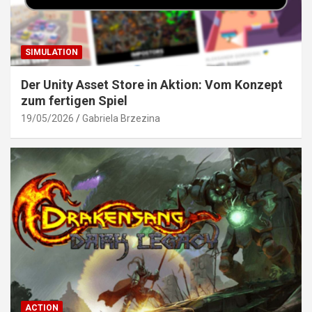
SIMULATION
Der Unity Asset Store in Aktion: Vom Konzept
zum fertigen Spiel
19/05/2026
Gabriela Brzezina
ACTION