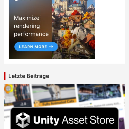
Letzte Beiträge