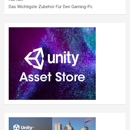
Das Wichtigste Zubehör Für Den Gaming-Pc