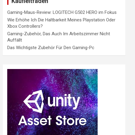
Kaufleitfaden
Gaming-Maus-Review: LOGITECH G502 HERO im Fokus
Wie Erhöhe Ich Die Haltbarkeit Meines Playstation Oder
Xbox Controllers?
Gaming-Zubehör, Das Auch Im Arbeitszimmer Nicht
Auffällt
Das Wichtigste Zubehör Für Den Gaming-Pc