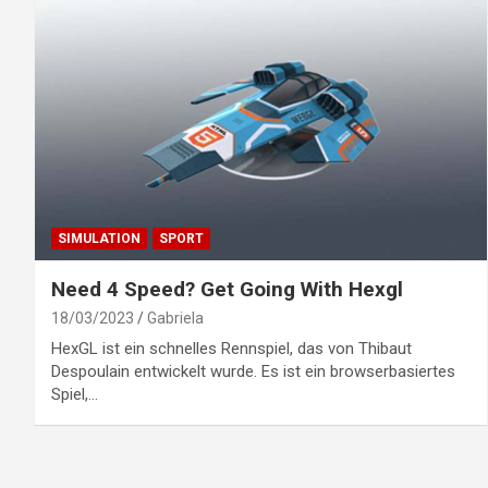
SIMULATION
SPORT
Need 4 Speed? Get Going With Hexgl
18/03/2023
Gabriela
HexGL ist ein schnelles Rennspiel, das von Thibaut
Despoulain entwickelt wurde. Es ist ein browserbasiertes
Spiel,…