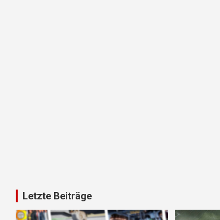
Letzte Beiträge