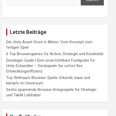
Letzte Beiträge
Der Unity Asset Store in Aktion: Vom Konzept zum
fertigen Spiel
6 Top Browsergames für Action, Strategie und Kreativität
Einsteiger-Guide | Eine unverzichtbare Fundgrube für
Unity-Entwickler – Verdoppeln Sie sofort Ihre
Entwicklungseffizienz
Top Weltraum-Browser-Spiele: Erkunde, baue und
kämpfe im Universum
Sechs spannende Browser-Kriegsspiele für Strategie-
und Taktik Liebhaber