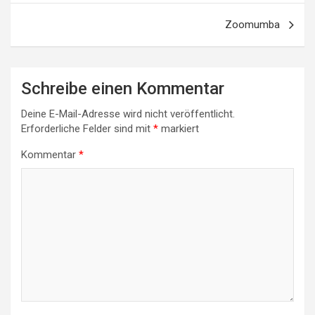
Zoomumba
Schreibe einen Kommentar
Deine E-Mail-Adresse wird nicht veröffentlicht.
Erforderliche Felder sind mit
*
markiert
Kommentar
*