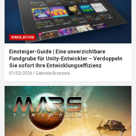
SIMULATION
Einsteiger-Guide | Eine unverzichtbare
Fundgrube für Unity-Entwickler – Verdoppeln
Sie sofort Ihre Entwicklungseffizienz
01/02/2026
Gabriela Brzezina