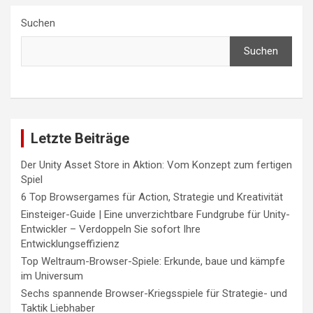
Suchen
Suchen
Letzte Beiträge
Der Unity Asset Store in Aktion: Vom Konzept zum fertigen
Spiel
6 Top Browsergames für Action, Strategie und Kreativität
Einsteiger-Guide | Eine unverzichtbare Fundgrube für Unity-
Entwickler – Verdoppeln Sie sofort Ihre
Entwicklungseffizienz
Top Weltraum-Browser-Spiele: Erkunde, baue und kämpfe
im Universum
Sechs spannende Browser-Kriegsspiele für Strategie- und
Taktik Liebhaber