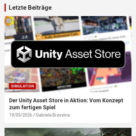
Letzte Beiträge
SIMULATION
Der Unity Asset Store in Aktion: Vom Konzept
zum fertigen Spiel
19/05/2026
Gabriela Brzezina