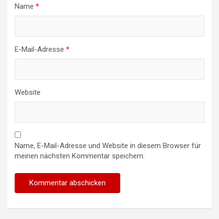
Name
*
E-Mail-Adresse
*
Website
Name, E-Mail-Adresse und Website in diesem Browser für
meinen nächsten Kommentar speichern.