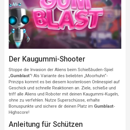
Der Kaugummi-Shooter
Stoppe die Invasion der Aliens beim Schießbuden-Spiel
„
Gumblast
“! Als Variante des beliebten „Moorhuhn“-
Prinzips kommt es bei diesem kostenlosen Onlinespiel auf
Geschick und schnelle Reaktionen an. Ziele, schieße und
triff alle Aliens und Roboter mit deinen Kaugummi-Kugeln,
ohne zu verfehlen. Nutze Superschüsse, erhalte
Bonuspunkte und sichere dir deinen Platz im
Gumblast
-
Highscore!
Anleitung für Schützen