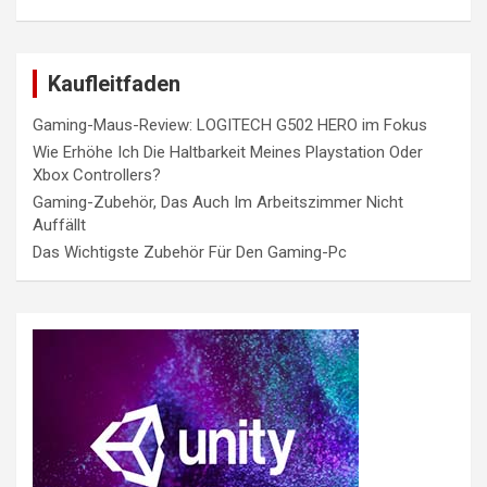
Kaufleitfaden
Gaming-Maus-Review: LOGITECH G502 HERO im Fokus
Wie Erhöhe Ich Die Haltbarkeit Meines Playstation Oder
Xbox Controllers?
Gaming-Zubehör, Das Auch Im Arbeitszimmer Nicht
Auffällt
Das Wichtigste Zubehör Für Den Gaming-Pc