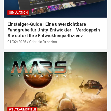
SIMULATION
Einsteiger-Guide | Eine unverzichtbare
Fundgrube für Unity-Entwickler – Verdoppeln
Sie sofort Ihre Entwicklungseffizienz
01/02/2026
Gabriela Brzezina
WELTRAUMSPIELE