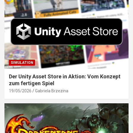
SIMULATION
Der Unity Asset Store in Aktion: Vom Konzept
zum fertigen Spiel
19/05/2026
Gabriela Brzezina