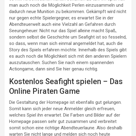
man auch noch die Möglichkeit Perlen einzusammeln und
dadurch neue Munition zu bekommen. Gekämpft wird nicht
nur gegen echte Spielergegner, es erwartet Sie in der
Abendteuerwelt auch eine Vielzahl an Gefahren durch
Seeungeheuer. Nicht nur das Spiel alleine macht Spaß,
sondern selbst die Geschichte um Seafight ist so fesselnd,
so dass, wenn man sich einmal angemeldet hat, auch die
Story des Spiels erfahren möchte. Innerhalb des Spiels gibt
es auch noch die Möglichkeit sich mit den anderen Spielern
auszutauschen. Suchen Sie nach einem spannenden
Actiongame, dann sind Sie hier genau richtig.
Kostenlos Seafight spielen – Das
Online Piraten Game
Die Gestaltung der Homepage ist ebenfalls gut gelungen.
Somit kann sich jeder neue Anmelder gleich erfreuen,
welches Spiel ihn erwartet. Die Farben und Bilder auf der
Homepage passen sehr gut zusammen und verbreitet
somit schon eine richtige Abendteuerlaune. Also deshalb
warten Sie nicht lange und melden sich noch heute