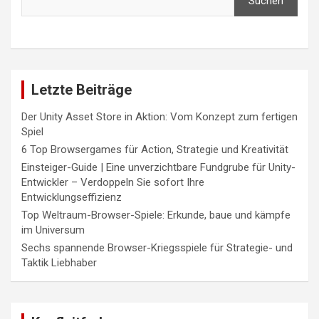
Suchen
Letzte Beiträge
Der Unity Asset Store in Aktion: Vom Konzept zum fertigen
Spiel
6 Top Browsergames für Action, Strategie und Kreativität
Einsteiger-Guide | Eine unverzichtbare Fundgrube für Unity-
Entwickler – Verdoppeln Sie sofort Ihre
Entwicklungseffizienz
Top Weltraum-Browser-Spiele: Erkunde, baue und kämpfe
im Universum
Sechs spannende Browser-Kriegsspiele für Strategie- und
Taktik Liebhaber