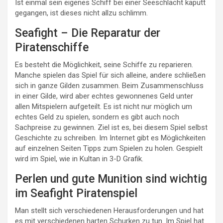
Ist einmal sein eigenes Schiff bei einer Seeschlacht kaputt
gegangen, ist dieses nicht allzu schlimm.
Seafight – Die Reparatur der
Piratenschiffe
Es besteht die Möglichkeit, seine Schiffe zu reparieren.
Manche spielen das Spiel für sich alleine, andere schließen
sich in ganze Gilden zusammen. Beim Zusammenschluss
in einer Gilde, wird aber echtes gewonnenes Geld unter
allen Mitspielern aufgeteilt. Es ist nicht nur möglich um
echtes Geld zu spielen, sondern es gibt auch noch
Sachpreise zu gewinnen. Ziel ist es, bei diesem Spiel selbst
Geschichte zu schreiben. Im Internet gibt es Möglichkeiten
auf einzelnen Seiten Tipps zum Spielen zu holen. Gespielt
wird im Spiel, wie in Kultan in 3-D Grafik.
Perlen und gute Munition sind wichtig
im Seafight Piratenspiel
Man stellt sich verschiedenen Herausforderungen und hat
es mit verschiedenen harten Schurken zu tun. Im Spiel hat