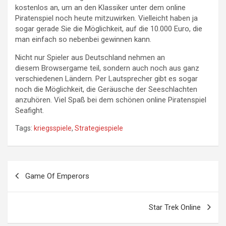
kostenlos an, um an den Klassiker unter dem online
Piratenspiel noch heute mitzuwirken. Vielleicht haben ja
sogar gerade Sie die Möglichkeit, auf die 10.000 Euro, die
man einfach so nebenbei gewinnen kann.
Nicht nur Spieler aus Deutschland nehmen an
diesem Browsergame teil, sondern auch noch aus ganz
verschiedenen Ländern. Per Lautsprecher gibt es sogar
noch die Möglichkeit, die Geräusche der Seeschlachten
anzuhören. Viel Spaß bei dem schönen online Piratenspiel
Seafight.
Tags:
kriegsspiele
,
Strategiespiele
Beitragsnavigation
Game Of Emperors
Star Trek Online