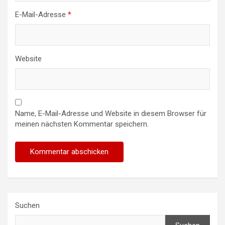
E-Mail-Adresse
*
Website
Name, E-Mail-Adresse und Website in diesem Browser für
meinen nächsten Kommentar speichern.
Suchen