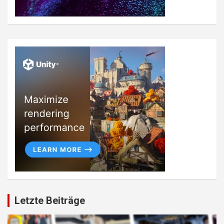
Letzte Beiträge