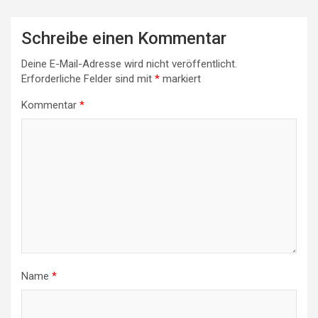
Schreibe einen Kommentar
Deine E-Mail-Adresse wird nicht veröffentlicht.
Erforderliche Felder sind mit
*
markiert
Kommentar
*
Name
*