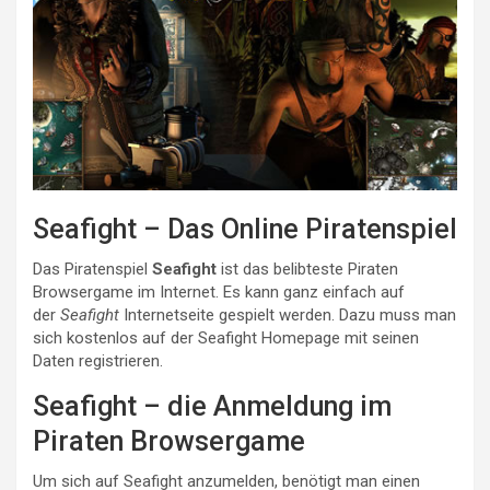
Seafight – Das Online Piratenspiel
Das Piratenspiel
Seafight
ist das belibteste Piraten
Browsergame im Internet. Es kann ganz einfach auf
der
Seafight
Internetseite gespielt werden. Dazu muss man
sich kostenlos auf der Seafight Homepage mit seinen
Daten registrieren.
Seafight – die Anmeldung im
Piraten Browsergame
Um sich auf Seafight anzumelden, benötigt man einen