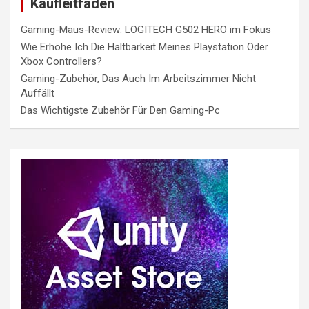
Kaufleitfaden
Gaming-Maus-Review: LOGITECH G502 HERO im Fokus
Wie Erhöhe Ich Die Haltbarkeit Meines Playstation Oder
Xbox Controllers?
Gaming-Zubehör, Das Auch Im Arbeitszimmer Nicht
Auffällt
Das Wichtigste Zubehör Für Den Gaming-Pc