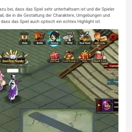
zu bei, dass das Spiel sehr unterhaltsam ist und die Spieler
tail, die in die Gestaltung der Charaktere, Umgebungen und
dass das Spiel auch optisch ein echtes Highlight ist.