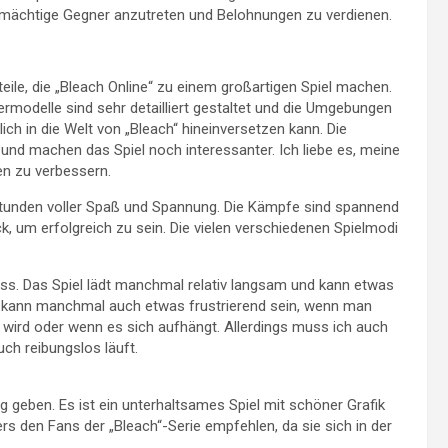
mächtige Gegner anzutreten und Belohnungen zu verdienen.
eile, die „Bleach Online“ zu einem großartigen Spiel machen.
termodelle sind sehr detailliert gestaltet und die Umgebungen
ich in die Welt von „Bleach“ hineinversetzen kann. Die
nd machen das Spiel noch interessanter. Ich liebe es, meine
en zu verbessern.
le Stunden voller Spaß und Spannung. Die Kämpfe sind spannend
, um erfolgreich zu sein. Die vielen verschiedenen Spielmodi
uss. Das Spiel lädt manchmal relativ langsam und kann etwas
 Es kann manchmal auch etwas frustrierend sein, wenn man
n wird oder wenn es sich aufhängt. Allerdings muss ich auch
uch reibungslos läuft.
g geben. Es ist ein unterhaltsames Spiel mit schöner Grafik
s den Fans der „Bleach“-Serie empfehlen, da sie sich in der