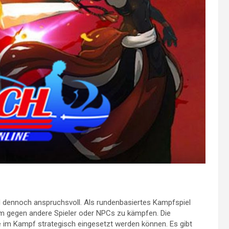
und dennoch anspruchsvoll. Als rundenbasiertes Kampfspiel
um gegen andere Spieler oder NPCs zu kämpfen. Die
die im Kampf strategisch eingesetzt werden können. Es gibt