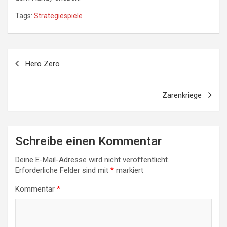
Tags:
Strategiespiele
Beitragsnavigation
Hero Zero
Zarenkriege
Schreibe einen Kommentar
Deine E-Mail-Adresse wird nicht veröffentlicht.
Erforderliche Felder sind mit
*
markiert
Kommentar
*