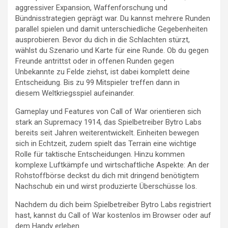
aggressiver Expansion, Waffenforschung und
Bündnisstrategien geprägt war. Du kannst mehrere Runden
parallel spielen und damit unterschiedliche Gegebenheiten
ausprobieren. Bevor du dich in die Schlachten stürzt,
wählst du Szenario und Karte für eine Runde. Ob du gegen
Freunde antrittst oder in offenen Runden gegen
Unbekannte zu Felde ziehst, ist dabei komplett deine
Entscheidung. Bis zu 99 Mitspieler treffen dann in
diesem Weltkriegsspiel aufeinander.
Gameplay und Features von Call of War orientieren sich
stark an Supremacy 1914, das Spielbetreiber Bytro Labs
bereits seit Jahren weiterentwickelt. Einheiten bewegen
sich in Echtzeit, zudem spielt das Terrain eine wichtige
Rolle für taktische Entscheidungen. Hinzu kommen
komplexe Luftkämpfe und wirtschaftliche Aspekte: An der
Rohstoffbörse deckst du dich mit dringend benötigtem
Nachschub ein und wirst produzierte Überschüsse los.
Nachdem du dich beim Spielbetreiber Bytro Labs registriert
hast, kannst du Call of War kostenlos im Browser oder auf
dem Handy erleben.