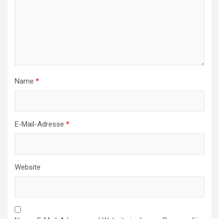
Name
*
E-Mail-Adresse
*
Website