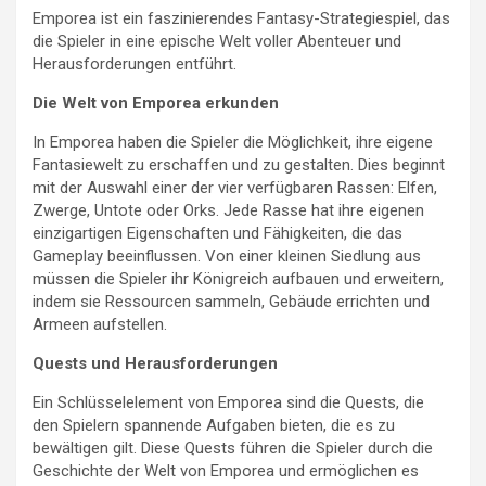
Emporea ist ein faszinierendes Fantasy-Strategiespiel, das
die Spieler in eine epische Welt voller Abenteuer und
Herausforderungen entführt.
Die Welt von Emporea erkunden
In Emporea haben die Spieler die Möglichkeit, ihre eigene
Fantasiewelt zu erschaffen und zu gestalten. Dies beginnt
mit der Auswahl einer der vier verfügbaren Rassen: Elfen,
Zwerge, Untote oder Orks. Jede Rasse hat ihre eigenen
einzigartigen Eigenschaften und Fähigkeiten, die das
Gameplay beeinflussen. Von einer kleinen Siedlung aus
müssen die Spieler ihr Königreich aufbauen und erweitern,
indem sie Ressourcen sammeln, Gebäude errichten und
Armeen aufstellen.
Quests und Herausforderungen
Ein Schlüsselelement von Emporea sind die Quests, die
den Spielern spannende Aufgaben bieten, die es zu
bewältigen gilt. Diese Quests führen die Spieler durch die
Geschichte der Welt von Emporea und ermöglichen es