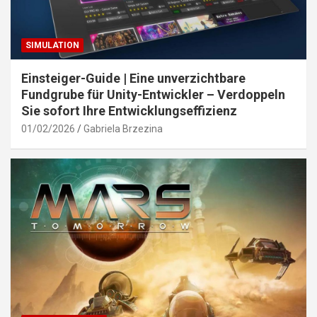
SIMULATION
Einsteiger-Guide | Eine unverzichtbare
Fundgrube für Unity-Entwickler – Verdoppeln
Sie sofort Ihre Entwicklungseffizienz
01/02/2026
Gabriela Brzezina