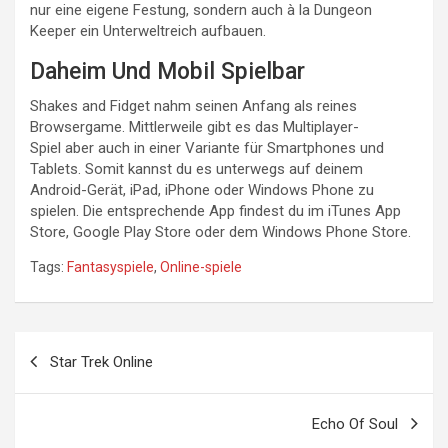
nur eine eigene Festung, sondern auch à la Dungeon
Keeper ein Unterweltreich aufbauen.
Daheim Und Mobil Spielbar
Shakes and Fidget nahm seinen Anfang als reines
Browsergame. Mittlerweile gibt es das Multiplayer-
Spiel aber auch in einer Variante für Smartphones und
Tablets. Somit kannst du es unterwegs auf deinem
Android-Gerät, iPad, iPhone oder Windows Phone zu
spielen. Die entsprechende App findest du im iTunes App
Store, Google Play Store oder dem Windows Phone Store.
Tags:
Fantasyspiele
,
Online-spiele
Beitragsnavigation
Star Trek Online
Echo Of Soul