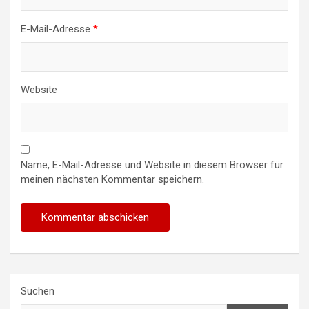
E-Mail-Adresse
*
Website
Name, E-Mail-Adresse und Website in diesem Browser für
meinen nächsten Kommentar speichern.
Suchen