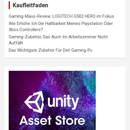
Kaufleitfaden
Gaming-Maus-Review: LOGITECH G502 HERO im Fokus
Wie Erhöhe Ich Die Haltbarkeit Meines Playstation Oder
Xbox Controllers?
Gaming-Zubehör, Das Auch Im Arbeitszimmer Nicht
Auffällt
Das Wichtigste Zubehör Für Den Gaming-Pc