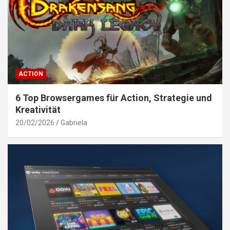
ACTION
6 Top Browsergames für Action, Strategie und
Kreativität
20/02/2026
Gabriela