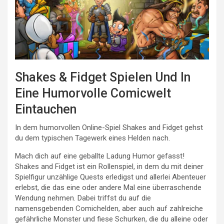
Shakes & Fidget Spielen Und In
Eine Humorvolle Comicwelt
Eintauchen
In dem humorvollen Online-Spiel Shakes and Fidget gehst
du dem typischen Tagewerk eines Helden nach.
Mach dich auf eine geballte Ladung Humor gefasst!
Shakes and Fidget ist ein Rollenspiel, in dem du mit deiner
Spielfigur unzählige Quests erledigst und allerlei Abenteuer
erlebst, die das eine oder andere Mal eine überraschende
Wendung nehmen. Dabei triffst du auf die
namensgebenden Comichelden, aber auch auf zahlreiche
gefährliche Monster und fiese Schurken, die du alleine oder