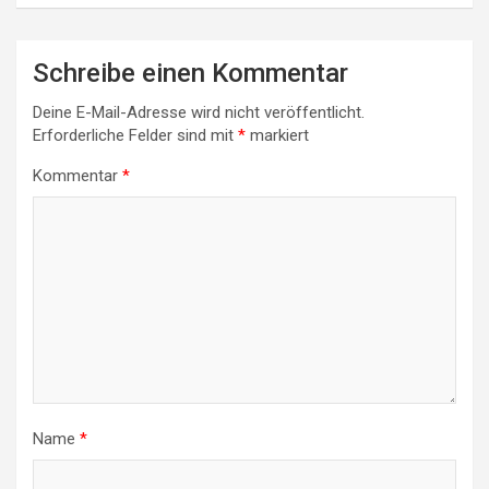
Schreibe einen Kommentar
Deine E-Mail-Adresse wird nicht veröffentlicht.
Erforderliche Felder sind mit
*
markiert
Kommentar
*
Name
*