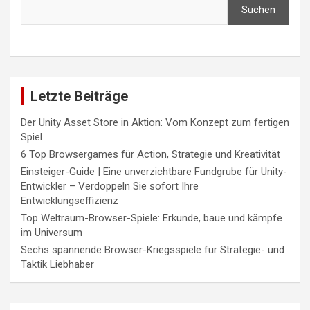
Suchen
Letzte Beiträge
Der Unity Asset Store in Aktion: Vom Konzept zum fertigen
Spiel
6 Top Browsergames für Action, Strategie und Kreativität
Einsteiger-Guide | Eine unverzichtbare Fundgrube für Unity-
Entwickler – Verdoppeln Sie sofort Ihre
Entwicklungseffizienz
Top Weltraum-Browser-Spiele: Erkunde, baue und kämpfe
im Universum
Sechs spannende Browser-Kriegsspiele für Strategie- und
Taktik Liebhaber