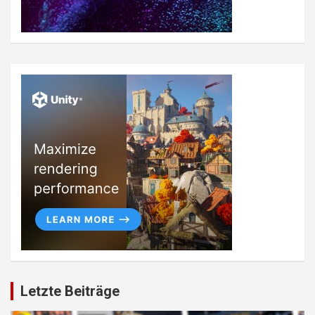
Letzte Beiträge