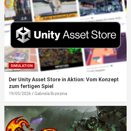
SIMULATION
Der Unity Asset Store in Aktion: Vom Konzept
zum fertigen Spiel
19/05/2026
Gabriela Brzezina