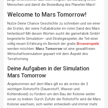
Menschen und damit die Besiedlung des Planeten Mars!
Welcome to Mars Tomorrow!
Nutze Deine Chance Geschichte zu schreiben und sei einer
der Ersten, der seine Fußabdrücke im roten Sand des Mars
hinterlässt! Mit diesen Worten sucht die gamefabrik GmbH
begeisterte Simulation– und Strategiespieler, die Teil einer
völlig neuen Erfahrung im Bereich der gratis
Browserspiele
werden möchten.
Mars Tomorrow
ist eine gewaltfreien
Wirtschaftssimulation gepaart mit dem Aspekt des
Terraforming.
Deine Aufgaben in der Simulation
Mars Tomorrow
Angekommen auf dem Mars gilt es als erstes die 3
wichtigen Rohstoffe (Sauerstoff, Wasser und
Kohlendioxid) zu fördern um den Bau der Kolonie weiter
voran zu treiben. Durch Zufuhr der Rohstoffe wird die Mars
Kolonie wachsen, sich weiter entwickeln und immer mehr