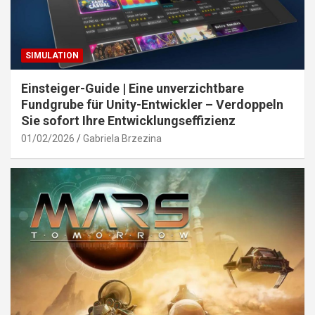
SIMULATION
Einsteiger-Guide | Eine unverzichtbare
Fundgrube für Unity-Entwickler – Verdoppeln
Sie sofort Ihre Entwicklungseffizienz
01/02/2026
Gabriela Brzezina