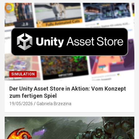
SIMULATION
Der Unity Asset Store in Aktion: Vom Konzept
zum fertigen Spiel
19/05/2026
Gabriela Brzezina