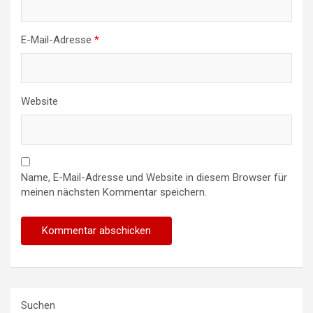
E-Mail-Adresse
*
Website
Name, E-Mail-Adresse und Website in diesem Browser für
meinen nächsten Kommentar speichern.
Suchen