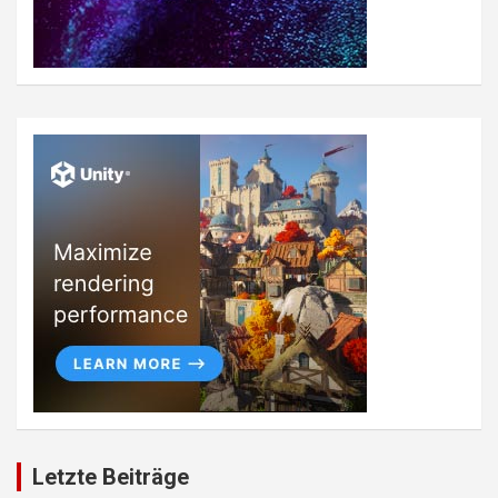
Letzte Beiträge