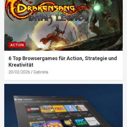
ACTION
6 Top Browsergames für Action, Strategie und
Kreativität
20/02/2026
Gabriela