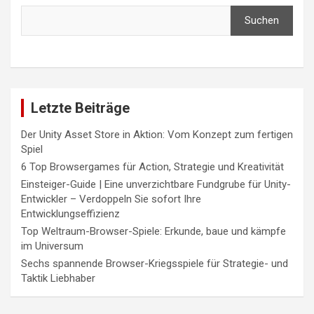
Suchen
Letzte Beiträge
Der Unity Asset Store in Aktion: Vom Konzept zum fertigen
Spiel
6 Top Browsergames für Action, Strategie und Kreativität
Einsteiger-Guide | Eine unverzichtbare Fundgrube für Unity-
Entwickler – Verdoppeln Sie sofort Ihre
Entwicklungseffizienz
Top Weltraum-Browser-Spiele: Erkunde, baue und kämpfe
im Universum
Sechs spannende Browser-Kriegsspiele für Strategie- und
Taktik Liebhaber