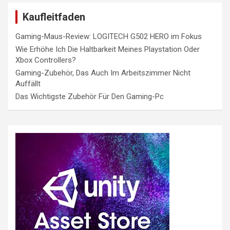
Kaufleitfaden
Gaming-Maus-Review: LOGITECH G502 HERO im Fokus
Wie Erhöhe Ich Die Haltbarkeit Meines Playstation Oder
Xbox Controllers?
Gaming-Zubehör, Das Auch Im Arbeitszimmer Nicht
Auffällt
Das Wichtigste Zubehör Für Den Gaming-Pc