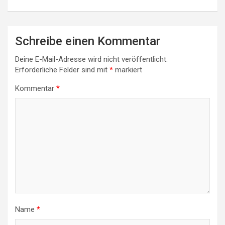
Schreibe einen Kommentar
Deine E-Mail-Adresse wird nicht veröffentlicht.
Erforderliche Felder sind mit
*
markiert
Kommentar
*
Name
*