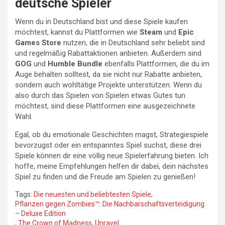
deutsche Spieler
Wenn du in Deutschland bist und diese Spiele kaufen
möchtest, kannst du Plattformen wie
Steam
und
Epic
Games Store
nutzen, die in Deutschland sehr beliebt sind
und regelmäßig Rabattaktionen anbieten. Außerdem sind
GOG
und
Humble Bundle
ebenfalls Plattformen, die du im
Auge behalten solltest, da sie nicht nur Rabatte anbieten,
sondern auch wohltätige Projekte unterstützen. Wenn du
also durch das Spielen von Spielen etwas Gutes tun
möchtest, sind diese Plattformen eine ausgezeichnete
Wahl.
Egal, ob du emotionale Geschichten magst, Strategiespiele
bevorzugst oder ein entspanntes Spiel suchst, diese drei
Spiele können dir eine völlig neue Spielerfahrung bieten. Ich
hoffe, meine Empfehlungen helfen dir dabei, dein nächstes
Spiel zu finden und die Freude am Spielen zu genießen!
Tags:
Die neuesten und beliebtesten Spiele
,
Pflanzen gegen Zombies™: Die Nachbarschaftsverteidigung
– Deluxe Edition
,
The Crown of Madness
,
Unravel