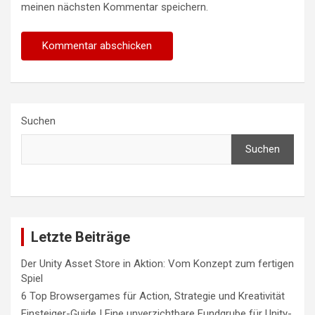
meinen nächsten Kommentar speichern.
Suchen
Suchen
Letzte Beiträge
Der Unity Asset Store in Aktion: Vom Konzept zum fertigen
Spiel
6 Top Browsergames für Action, Strategie und Kreativität
Einsteiger-Guide | Eine unverzichtbare Fundgrube für Unity-