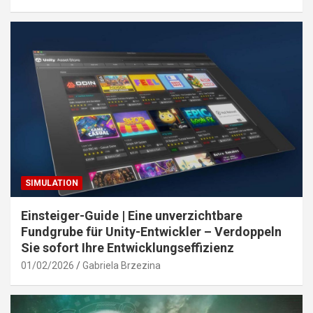
SIMULATION
Einsteiger-Guide | Eine unverzichtbare
Fundgrube für Unity-Entwickler – Verdoppeln
Sie sofort Ihre Entwicklungseffizienz
01/02/2026
Gabriela Brzezina