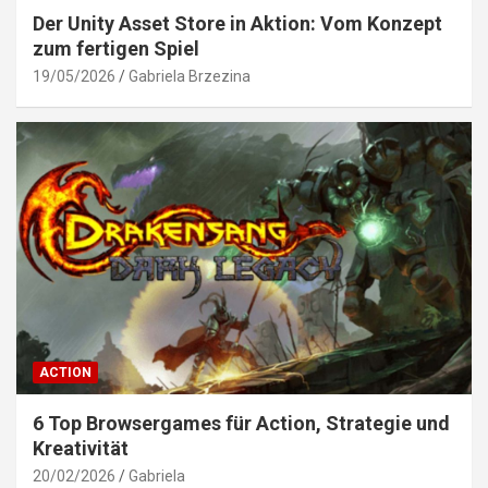
Der Unity Asset Store in Aktion: Vom Konzept
zum fertigen Spiel
19/05/2026
Gabriela Brzezina
ACTION
6 Top Browsergames für Action, Strategie und
Kreativität
20/02/2026
Gabriela