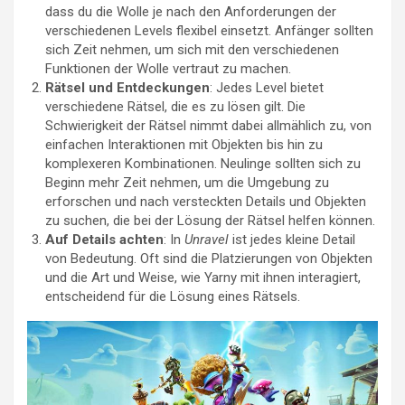
dass du die Wolle je nach den Anforderungen der
verschiedenen Levels flexibel einsetzt. Anfänger sollten
sich Zeit nehmen, um sich mit den verschiedenen
Funktionen der Wolle vertraut zu machen.
Rätsel und Entdeckungen
: Jedes Level bietet
verschiedene Rätsel, die es zu lösen gilt. Die
Schwierigkeit der Rätsel nimmt dabei allmählich zu, von
einfachen Interaktionen mit Objekten bis hin zu
komplexeren Kombinationen. Neulinge sollten sich zu
Beginn mehr Zeit nehmen, um die Umgebung zu
erforschen und nach versteckten Details und Objekten
zu suchen, die bei der Lösung der Rätsel helfen können.
Auf Details achten
: In
Unravel
ist jedes kleine Detail
von Bedeutung. Oft sind die Platzierungen von Objekten
und die Art und Weise, wie Yarny mit ihnen interagiert,
entscheidend für die Lösung eines Rätsels.