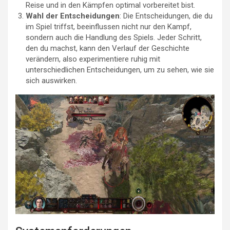
Reise und in den Kämpfen optimal vorbereitet bist.
Wahl der Entscheidungen
: Die Entscheidungen, die du
im Spiel triffst, beeinflussen nicht nur den Kampf,
sondern auch die Handlung des Spiels. Jeder Schritt,
den du machst, kann den Verlauf der Geschichte
verändern, also experimentiere ruhig mit
unterschiedlichen Entscheidungen, um zu sehen, wie sie
sich auswirken.