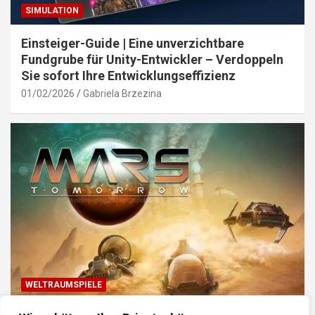
SIMULATION
Einsteiger-Guide | Eine unverzichtbare
Fundgrube für Unity-Entwickler – Verdoppeln
Sie sofort Ihre Entwicklungseffizienz
01/02/2026
Gabriela Brzezina
WELTRAUMSPIELE