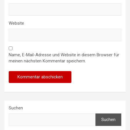
Website
Name, E-Mail-Adresse und Website in diesem Browser für
meinen nächsten Kommentar speichern.
Suchen
Suchen