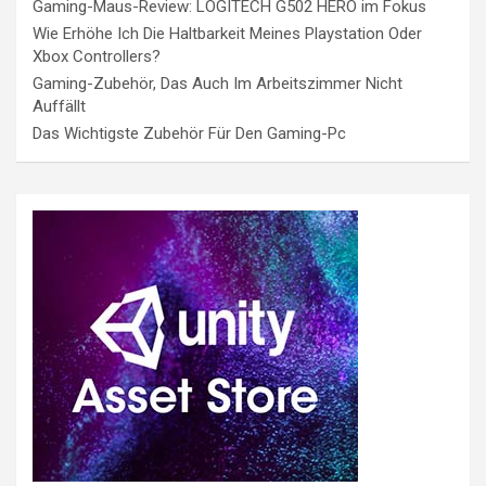
Gaming-Maus-Review: LOGITECH G502 HERO im Fokus
Wie Erhöhe Ich Die Haltbarkeit Meines Playstation Oder
Xbox Controllers?
Gaming-Zubehör, Das Auch Im Arbeitszimmer Nicht
Auffällt
Das Wichtigste Zubehör Für Den Gaming-Pc