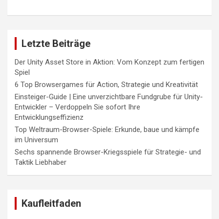
Letzte Beiträge
Der Unity Asset Store in Aktion: Vom Konzept zum fertigen
Spiel
6 Top Browsergames für Action, Strategie und Kreativität
Einsteiger-Guide | Eine unverzichtbare Fundgrube für Unity-
Entwickler – Verdoppeln Sie sofort Ihre
Entwicklungseffizienz
Top Weltraum-Browser-Spiele: Erkunde, baue und kämpfe
im Universum
Sechs spannende Browser-Kriegsspiele für Strategie- und
Taktik Liebhaber
Kaufleitfaden