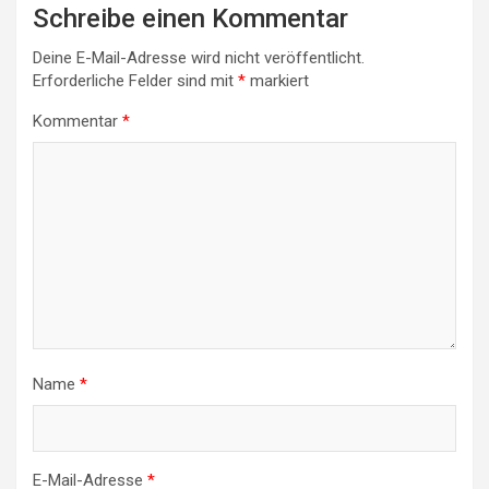
Schreibe einen Kommentar
Deine E-Mail-Adresse wird nicht veröffentlicht.
Erforderliche Felder sind mit
*
markiert
Kommentar
*
Name
*
E-Mail-Adresse
*