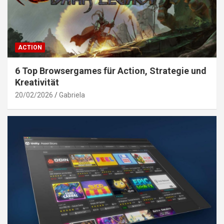
ACTION
6 Top Browsergames für Action, Strategie und
Kreativität
20/02/2026
Gabriela