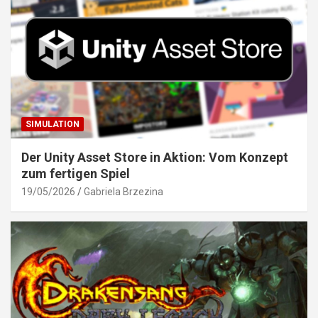
SIMULATION
Der Unity Asset Store in Aktion: Vom Konzept
zum fertigen Spiel
19/05/2026
Gabriela Brzezina