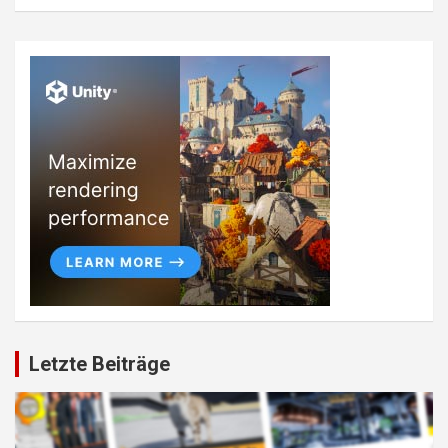
Letzte Beiträge