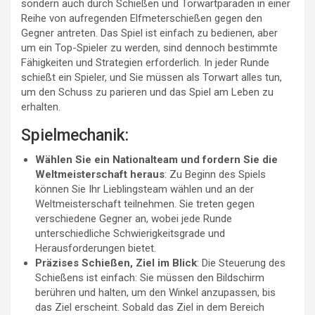
sondern auch durch Schießen und Torwartparaden in einer
Reihe von aufregenden Elfmeterschießen gegen den
Gegner antreten. Das Spiel ist einfach zu bedienen, aber
um ein Top-Spieler zu werden, sind dennoch bestimmte
Fähigkeiten und Strategien erforderlich. In jeder Runde
schießt ein Spieler, und Sie müssen als Torwart alles tun,
um den Schuss zu parieren und das Spiel am Leben zu
erhalten.
Spielmechanik:
Wählen Sie ein Nationalteam und fordern Sie die
Weltmeisterschaft heraus
: Zu Beginn des Spiels
können Sie Ihr Lieblingsteam wählen und an der
Weltmeisterschaft teilnehmen. Sie treten gegen
verschiedene Gegner an, wobei jede Runde
unterschiedliche Schwierigkeitsgrade und
Herausforderungen bietet.
Präzises Schießen, Ziel im Blick
: Die Steuerung des
Schießens ist einfach: Sie müssen den Bildschirm
berühren und halten, um den Winkel anzupassen, bis
das Ziel erscheint. Sobald das Ziel in dem Bereich