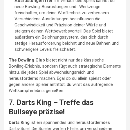
Ausrüstungen frei
: Im Verlauf des Spiels kannst du
neue Bowling-Ausrüstungen und -Werkzeuge
freischalten, um deine Wurftechnik zu verbessern.
Verschiedene Ausrüstungen beeinflussen die
Geschwindigkeit und Präzision deiner Würfe und
steigern deinen Wettbewerbsvorteil. Das Spiel bietet
außerdem ein Belohnungssystem, das dich durch
stetige Herausforderung belohnt und neue Bahnen und
schwierigere Levels freischaltet.
The Bowling Club
bietet nicht nur das klassische
Bowling-Erlebnis, sondern fügt auch strategische Elemente
hinzu, die jedes Spiel abwechslungsreich und
herausfordernd machen. Egal ob du allein spielst oder
gegen andere Spieler antrittst, du wirst das aufregende
Wettkampferlebnis genießen.
7.
Darts King – Treffe das
Bullseye präzise!
Darts King
ist ein spannendes und herausforderndes
Darts-Spiel. Die Spieler werfen Pfeile, um verschiedene