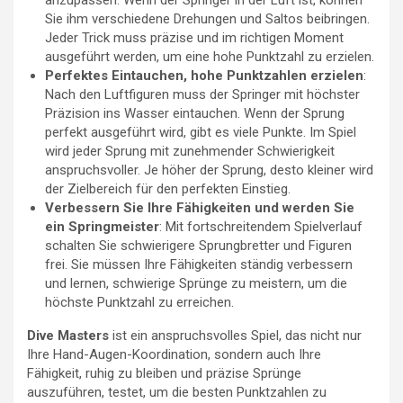
Sie ihm verschiedene Drehungen und Saltos beibringen.
Jeder Trick muss präzise und im richtigen Moment
ausgeführt werden, um eine hohe Punktzahl zu erzielen.
Perfektes Eintauchen, hohe Punktzahlen erzielen
:
Nach den Luftfiguren muss der Springer mit höchster
Präzision ins Wasser eintauchen. Wenn der Sprung
perfekt ausgeführt wird, gibt es viele Punkte. Im Spiel
wird jeder Sprung mit zunehmender Schwierigkeit
anspruchsvoller. Je höher der Sprung, desto kleiner wird
der Zielbereich für den perfekten Einstieg.
Verbessern Sie Ihre Fähigkeiten und werden Sie
ein Springmeister
: Mit fortschreitendem Spielverlauf
schalten Sie schwierigere Sprungbretter und Figuren
frei. Sie müssen Ihre Fähigkeiten ständig verbessern
und lernen, schwierige Sprünge zu meistern, um die
höchste Punktzahl zu erreichen.
Dive Masters
ist ein anspruchsvolles Spiel, das nicht nur
Ihre Hand-Augen-Koordination, sondern auch Ihre
Fähigkeit, ruhig zu bleiben und präzise Sprünge
auszuführen, testet, um die besten Punktzahlen zu