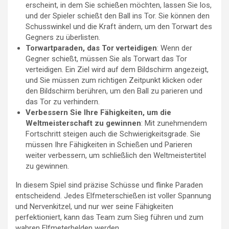
erscheint, in dem Sie schießen möchten, lassen Sie los,
und der Spieler schießt den Ball ins Tor. Sie können den
Schusswinkel und die Kraft ändern, um den Torwart des
Gegners zu überlisten.
Torwartparaden, das Tor verteidigen
: Wenn der
Gegner schießt, müssen Sie als Torwart das Tor
verteidigen. Ein Ziel wird auf dem Bildschirm angezeigt,
und Sie müssen zum richtigen Zeitpunkt klicken oder
den Bildschirm berühren, um den Ball zu parieren und
das Tor zu verhindern.
Verbessern Sie Ihre Fähigkeiten, um die
Weltmeisterschaft zu gewinnen
: Mit zunehmendem
Fortschritt steigen auch die Schwierigkeitsgrade. Sie
müssen Ihre Fähigkeiten in Schießen und Parieren
weiter verbessern, um schließlich den Weltmeistertitel
zu gewinnen.
In diesem Spiel sind präzise Schüsse und flinke Paraden
entscheidend. Jedes Elfmeterschießen ist voller Spannung
und Nervenkitzel, und nur wer seine Fähigkeiten
perfektioniert, kann das Team zum Sieg führen und zum
wahren Elfmeterhelden werden.