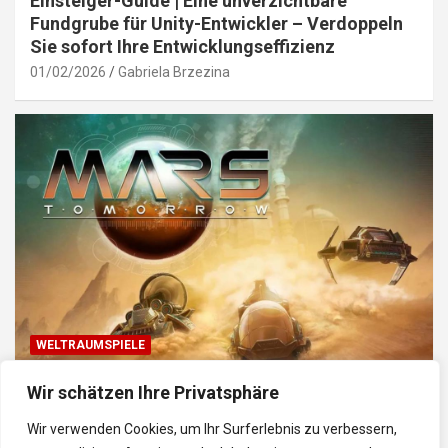
Einsteiger-Guide | Eine unverzichtbare
Fundgrube für Unity-Entwickler – Verdoppeln
Sie sofort Ihre Entwicklungseffizienz
01/02/2026
Gabriela Brzezina
WELTRAUMSPIELE
Top Weltraum-Browser-Spiele: Erkunde, baue
Wir schätzen Ihre Privatsphäre
und kämpfe im Universum
Wir verwenden Cookies, um Ihr Surferlebnis zu verbessern,
30/01/2026
Gabriela