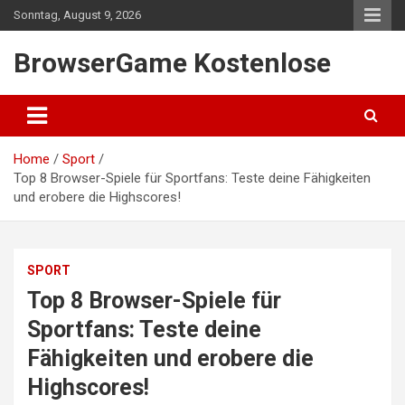
Skip
Sonntag, August 9, 2026
to
content
BrowserGame Kostenlose
Home
Sport
Top 8 Browser-Spiele für Sportfans: Teste deine Fähigkeiten
und erobere die Highscores!
SPORT
Top 8 Browser-Spiele für
Sportfans: Teste deine
Fähigkeiten und erobere die
Highscores!