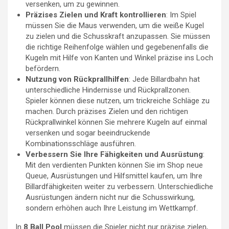
versenken, um zu gewinnen.
Präzises Zielen und Kraft kontrollieren
: Im Spiel
müssen Sie die Maus verwenden, um die weiße Kugel
zu zielen und die Schusskraft anzupassen. Sie müssen
die richtige Reihenfolge wählen und gegebenenfalls die
Kugeln mit Hilfe von Kanten und Winkel präzise ins Loch
befördern.
Nutzung von Rückprallhilfen
: Jede Billardbahn hat
unterschiedliche Hindernisse und Rückprallzonen.
Spieler können diese nutzen, um trickreiche Schläge zu
machen. Durch präzises Zielen und den richtigen
Rückprallwinkel können Sie mehrere Kugeln auf einmal
versenken und sogar beeindruckende
Kombinationsschläge ausführen.
Verbessern Sie Ihre Fähigkeiten und Ausrüstung
:
Mit den verdienten Punkten können Sie im Shop neue
Queue, Ausrüstungen und Hilfsmittel kaufen, um Ihre
Billardfähigkeiten weiter zu verbessern. Unterschiedliche
Ausrüstungen ändern nicht nur die Schusswirkung,
sondern erhöhen auch Ihre Leistung im Wettkampf.
In
8 Ball Pool
müssen die Spieler nicht nur präzise zielen,