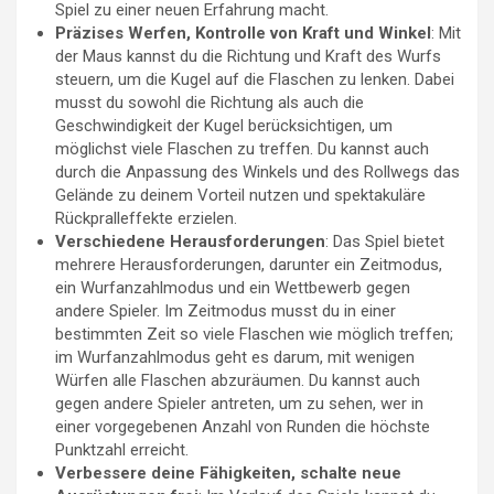
Spiel zu einer neuen Erfahrung macht.
Präzises Werfen, Kontrolle von Kraft und Winkel
: Mit
der Maus kannst du die Richtung und Kraft des Wurfs
steuern, um die Kugel auf die Flaschen zu lenken. Dabei
musst du sowohl die Richtung als auch die
Geschwindigkeit der Kugel berücksichtigen, um
möglichst viele Flaschen zu treffen. Du kannst auch
durch die Anpassung des Winkels und des Rollwegs das
Gelände zu deinem Vorteil nutzen und spektakuläre
Rückpralleffekte erzielen.
Verschiedene Herausforderungen
: Das Spiel bietet
mehrere Herausforderungen, darunter ein Zeitmodus,
ein Wurfanzahlmodus und ein Wettbewerb gegen
andere Spieler. Im Zeitmodus musst du in einer
bestimmten Zeit so viele Flaschen wie möglich treffen;
im Wurfanzahlmodus geht es darum, mit wenigen
Würfen alle Flaschen abzuräumen. Du kannst auch
gegen andere Spieler antreten, um zu sehen, wer in
einer vorgegebenen Anzahl von Runden die höchste
Punktzahl erreicht.
Verbessere deine Fähigkeiten, schalte neue