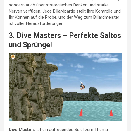
sondern auch über strategisches Denken und starke
Nerven verfügen. Jede Billardpartie stellt Ihre Kontrolle und
Ihr Können auf die Probe, und der Weg zum Billardmeister
ist voller Herausforderungen.
3.
Dive Masters – Perfekte Saltos
und Sprünge!
Dive Masters
ist ein aufregendes Spiel zum Thema