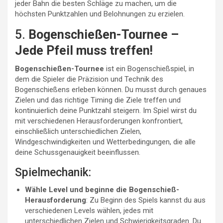
jeder Bahn die besten Schläge zu machen, um die
höchsten Punktzahlen und Belohnungen zu erzielen.
5.
Bogenschießen-Tournee –
Jede Pfeil muss treffen!
Bogenschießen-Tournee
ist ein Bogenschießspiel, in
dem die Spieler die Präzision und Technik des
Bogenschießens erleben können. Du musst durch genaues
Zielen und das richtige Timing die Ziele treffen und
kontinuierlich deine Punktzahl steigern. Im Spiel wirst du
mit verschiedenen Herausforderungen konfrontiert,
einschließlich unterschiedlichen Zielen,
Windgeschwindigkeiten und Wetterbedingungen, die alle
deine Schussgenauigkeit beeinflussen.
Spielmechanik:
Wähle Level und beginne die Bogenschieß-
Herausforderung
: Zu Beginn des Spiels kannst du aus
verschiedenen Levels wählen, jedes mit
unterschiedlichen Zielen und Schwierigkeitsgraden. Du