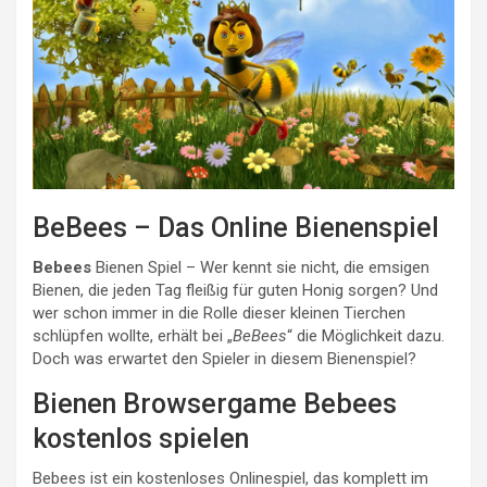
BeBees – Das Online Bienenspiel
Bebees
Bienen Spiel – Wer kennt sie nicht, die emsigen
Bienen, die jeden Tag fleißig für guten Honig sorgen? Und
wer schon immer in die Rolle dieser kleinen Tierchen
schlüpfen wollte, erhält bei „
BeBees
“ die Möglichkeit dazu.
Doch was erwartet den Spieler in diesem Bienenspiel?
Bienen Browsergame Bebees
kostenlos spielen
Bebees ist ein kostenloses Onlinespiel, das komplett im