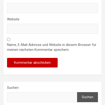
Website
Name, E-Mail-Adresse und Website in diesem Browser für
meinen nächsten Kommentar speichern.
Suchen
Suchen