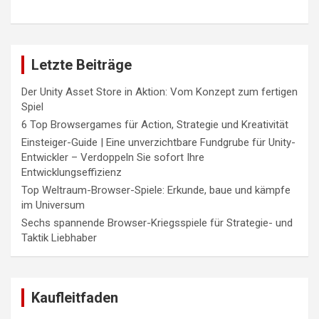
Letzte Beiträge
Der Unity Asset Store in Aktion: Vom Konzept zum fertigen
Spiel
6 Top Browsergames für Action, Strategie und Kreativität
Einsteiger-Guide | Eine unverzichtbare Fundgrube für Unity-
Entwickler – Verdoppeln Sie sofort Ihre
Entwicklungseffizienz
Top Weltraum-Browser-Spiele: Erkunde, baue und kämpfe
im Universum
Sechs spannende Browser-Kriegsspiele für Strategie- und
Taktik Liebhaber
Kaufleitfaden