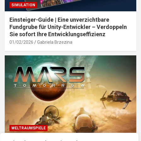
SIMULATION
Einsteiger-Guide | Eine unverzichtbare
Fundgrube für Unity-Entwickler – Verdoppeln
Sie sofort Ihre Entwicklungseffizienz
01/02/2026
Gabriela Brzezina
WELTRAUMSPIELE