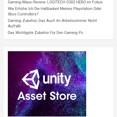
Gaming-Maus-Review: LOGITECH G502 HERO im Fokus
Wie Erhöhe Ich Die Haltbarkeit Meines Playstation Oder
Xbox Controllers?
Gaming-Zubehör, Das Auch Im Arbeitszimmer Nicht
Auffällt
Das Wichtigste Zubehör Für Den Gaming-Pc