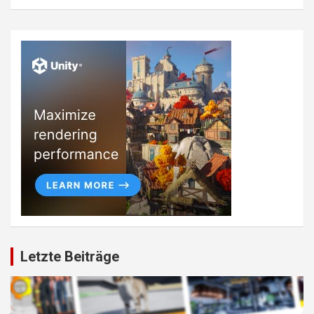
Letzte Beiträge