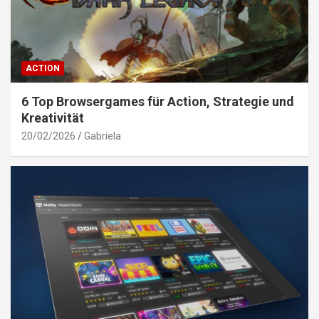
ACTION
6 Top Browsergames für Action, Strategie und
Kreativität
20/02/2026
Gabriela