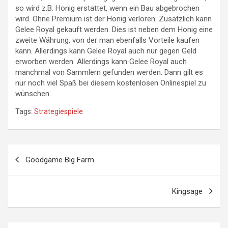
so wird z.B. Honig erstattet, wenn ein Bau abgebrochen
wird. Ohne Premium ist der Honig verloren. Zusätzlich kann
Gelee Royal gekauft werden. Dies ist neben dem Honig eine
zweite Währung, von der man ebenfalls Vorteile kaufen
kann. Allerdings kann Gelee Royal auch nur gegen Geld
erworben werden. Allerdings kann Gelee Royal auch
manchmal von Sammlern gefunden werden. Dann gilt es
nur noch viel Spaß bei diesem kostenlosen Onlinespiel zu
wünschen.
Tags:
Strategiespiele
Beitragsnavigation
Goodgame Big Farm
Kingsage