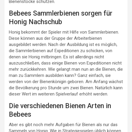
Bienenstöcke schützen.
Bebees Sammlerbienen sorgen für
Honig Nachschub
Honig bekommt der Spieler mit Hilfe von Sammlerbienen.
Diese können aus der Gruppe der Arbeiterbienen
ausgebildet werden. Nach der Ausbildung ist es möglich,
die Sammlerbienen auf Expeditionen zu schicken, von
denen sie Honig mitbringen. Es ist allerdings nicht
auszuschließen, dass einige Bienen von Expeditionen nicht
mehr zurückkehren. Wie gelangt man nun an die Bienen, die
man zu Sammlern ausbilden kann? Ganz einfach, sie
werden von der Bienenkönigin geboren. Am Anfang wächst
die Bevölkerung pro Stunde um zwei Bienen. Natürlich kann
dieser Wert im weiteren Spielverlauf erhöht werden.
Die verschiedenen Bienen Arten in
Bebees
Aber es gibt noch mehr Aufgaben für Bienen als nur das
Sammeln von Honig. Wie in Strategiespielen üblich können