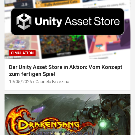
SIMULATION
Der Unity Asset Store in Aktion: Vom Konzept
zum fertigen Spiel
19/05/2026
Gabriela Brzezina