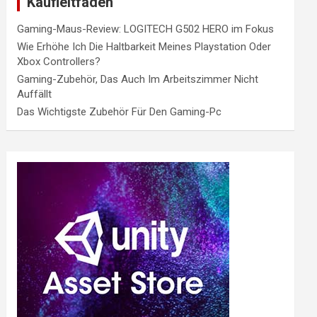
Kaufleitfaden
Gaming-Maus-Review: LOGITECH G502 HERO im Fokus
Wie Erhöhe Ich Die Haltbarkeit Meines Playstation Oder
Xbox Controllers?
Gaming-Zubehör, Das Auch Im Arbeitszimmer Nicht
Auffällt
Das Wichtigste Zubehör Für Den Gaming-Pc