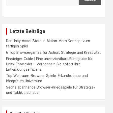
Letzte Beiträge
Der Unity Asset Store in Aktion: Vom Konzept zum
fertigen Spiel
6 Top Browsergames für Action, Strategie und Kreativität
Einsteiger-Guide | Eine unverzichtbare Fundgrube für
Unity-Entwickler – Verdoppeln Sie sofort Ihre
Entwicklungseffizienz
Top Weltraum-Browser-Spiele: Erkunde, baue und
kämpfe im Universum
Sechs spannende Browser-Kriegsspiele für Strategie-
und Taktik Liebhaber