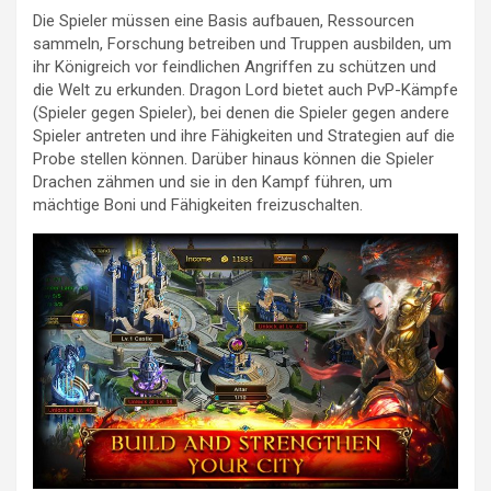
Die Spieler müssen eine Basis aufbauen, Ressourcen
sammeln, Forschung betreiben und Truppen ausbilden, um
ihr Königreich vor feindlichen Angriffen zu schützen und
die Welt zu erkunden. Dragon Lord bietet auch PvP-Kämpfe
(Spieler gegen Spieler), bei denen die Spieler gegen andere
Spieler antreten und ihre Fähigkeiten und Strategien auf die
Probe stellen können. Darüber hinaus können die Spieler
Drachen zähmen und sie in den Kampf führen, um
mächtige Boni und Fähigkeiten freizuschalten.