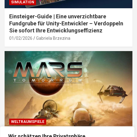
SIMULATION
Einsteiger-Guide | Eine unverzichtbare
Fundgrube für Unity-Entwickler – Verdoppeln
Sie sofort Ihre Entwicklungseffizienz
01/02/2026
Gabriela Brzezina
WELTRAUMSPIELE
Top Weltraum-Browser-Spiele: Erkunde, baue
Wir schätzen Ihre Privatsphäre