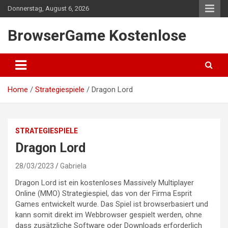
Skip
Donnerstag, August 6, 2026
to
content
BrowserGame Kostenlose
Home
Strategiespiele
Dragon Lord
STRATEGIESPIELE
Dragon Lord
28/03/2023
Gabriela
Dragon Lord ist ein kostenloses Massively Multiplayer
Online (MMO) Strategiespiel, das von der Firma Esprit
Games entwickelt wurde. Das Spiel ist browserbasiert und
kann somit direkt im Webbrowser gespielt werden, ohne
dass zusätzliche Software oder Downloads erforderlich