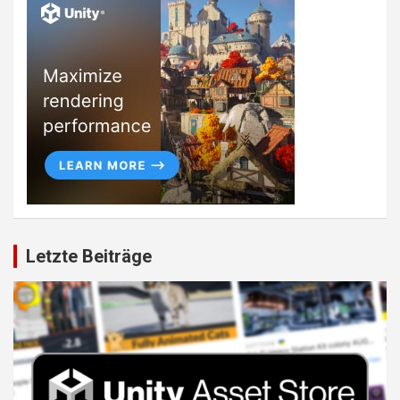
Letzte Beiträge