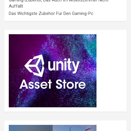
Auffällt
Das Wichtigste Zubehör Für Den Gaming-Pc