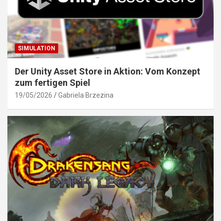
SIMULATION
Der Unity Asset Store in Aktion: Vom Konzept
zum fertigen Spiel
19/05/2026
Gabriela Brzezina