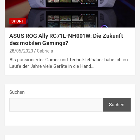
SPORT
ASUS ROG Ally RC71L-NH001W: Die Zukunft
des mobilen Gamings?
28/05/2023
Gabriela
Als passionierter Gamer und Technikliebhaber habe ich im
Laufe der Jahre viele Geräte in die Hand…
Suchen
Suchen