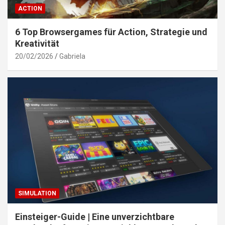
ACTION
6 Top Browsergames für Action, Strategie und
Kreativität
20/02/2026
Gabriela
SIMULATION
Einsteiger-Guide | Eine unverzichtbare