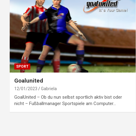
SPORT
Goalunited
12/01/2023
Gabriela
GoalUnited – Ob du nun selbst sportlich aktiv bist oder
nicht – Fußballmanager Sportspiele am Computer…