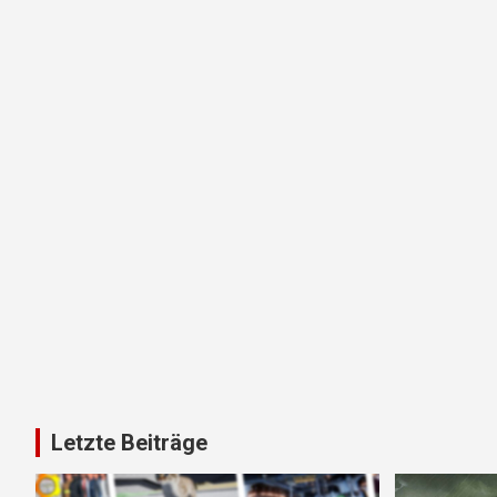
Letzte Beiträge