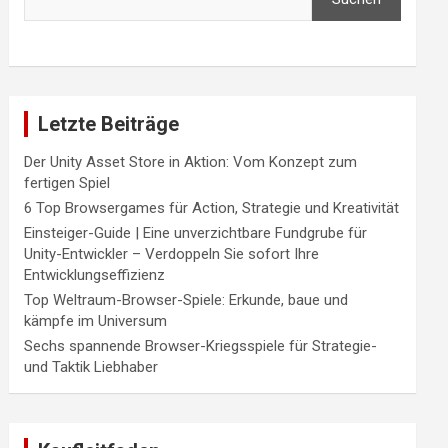
Letzte Beiträge
Der Unity Asset Store in Aktion: Vom Konzept zum
fertigen Spiel
6 Top Browsergames für Action, Strategie und Kreativität
Einsteiger-Guide | Eine unverzichtbare Fundgrube für
Unity-Entwickler – Verdoppeln Sie sofort Ihre
Entwicklungseffizienz
Top Weltraum-Browser-Spiele: Erkunde, baue und
kämpfe im Universum
Sechs spannende Browser-Kriegsspiele für Strategie-
und Taktik Liebhaber