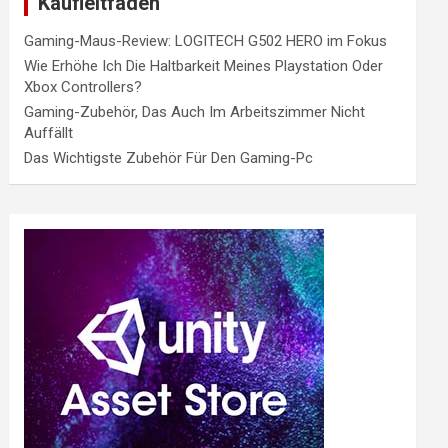
Kaufleitfaden
Gaming-Maus-Review: LOGITECH G502 HERO im Fokus
Wie Erhöhe Ich Die Haltbarkeit Meines Playstation Oder
Xbox Controllers?
Gaming-Zubehör, Das Auch Im Arbeitszimmer Nicht
Auffällt
Das Wichtigste Zubehör Für Den Gaming-Pc