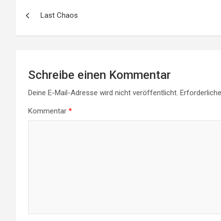
Beitragsnavigation
Last Chaos
Schreibe einen Kommentar
Deine E-Mail-Adresse wird nicht veröffentlicht.
Erforderlich
Kommentar
*