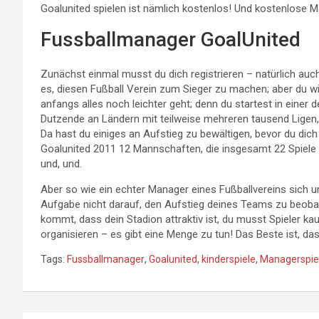
Goalunited spielen ist nämlich kostenlos! Und kostenlose
Fussballmanager GoalUnited
Zunächst einmal musst du dich registrieren – natürlich auch
es, diesen Fußball Verein zum Sieger zu machen; aber du wir
anfangs alles noch leichter geht; denn du startest in einer 
Dutzende an Ländern mit teilweise mehreren tausend Ligen, u
Da hast du einiges an Aufstieg zu bewältigen, bevor du dich i
Goalunited 2011 12 Mannschaften, die insgesamt 22 Spiele v
und, und.
Aber so wie ein echter Manager eines Fußballvereins sich
Aufgabe nicht darauf, den Aufstieg deines Teams zu beoba
kommt, dass dein Stadion attraktiv ist, du musst Spieler k
organisieren – es gibt eine Menge zu tun! Das Beste ist, da
Tags:
Fussballmanager
,
Goalunited
,
kinderspiele
,
Managerspie