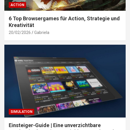
ACTION
6 Top Browsergames für Action, Strategie und
Kreativität
20/02/2026
Gabriela
SIMULATION
Einsteiger-Guide | Eine unverzichtbare