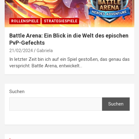
ROLLENSPIELE
STRATEGIESPIELE
Battle Arena: Ein Blick in die Welt des epischen
PvP-Gefechts
21/02/2024
Gabriela
In letzter Zeit bin ich auf ein Spiel gestoßen, das genau das
verspricht: Battle Arena, entwickelt…
Suchen
Suchen