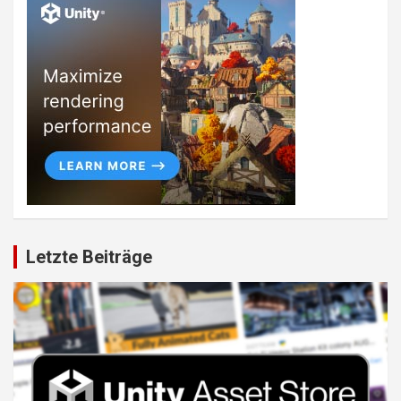
Letzte Beiträge