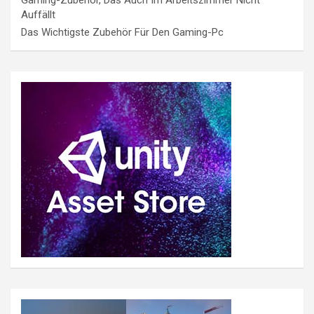
Auffällt
Das Wichtigste Zubehör Für Den Gaming-Pc