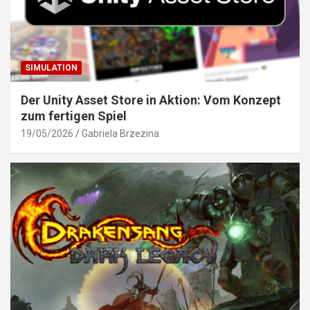
SIMULATION
Der Unity Asset Store in Aktion: Vom Konzept
zum fertigen Spiel
19/05/2026
Gabriela Brzezina