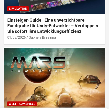
SIMULATION
Einsteiger-Guide | Eine unverzichtbare
Fundgrube für Unity-Entwickler – Verdoppeln
Sie sofort Ihre Entwicklungseffizienz
01/02/2026
Gabriela Brzezina
WELTRAUMSPIELE