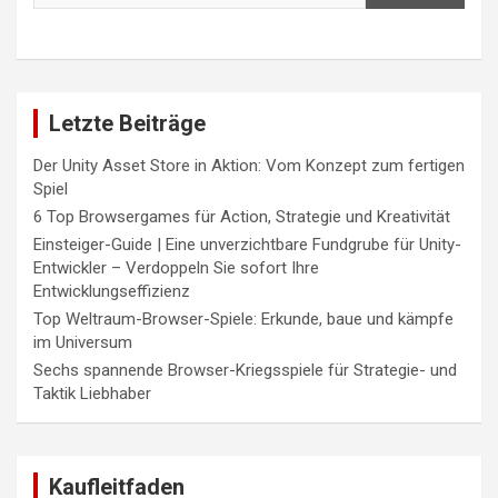
Letzte Beiträge
Der Unity Asset Store in Aktion: Vom Konzept zum fertigen
Spiel
6 Top Browsergames für Action, Strategie und Kreativität
Einsteiger-Guide | Eine unverzichtbare Fundgrube für Unity-
Entwickler – Verdoppeln Sie sofort Ihre
Entwicklungseffizienz
Top Weltraum-Browser-Spiele: Erkunde, baue und kämpfe
im Universum
Sechs spannende Browser-Kriegsspiele für Strategie- und
Taktik Liebhaber
Kaufleitfaden