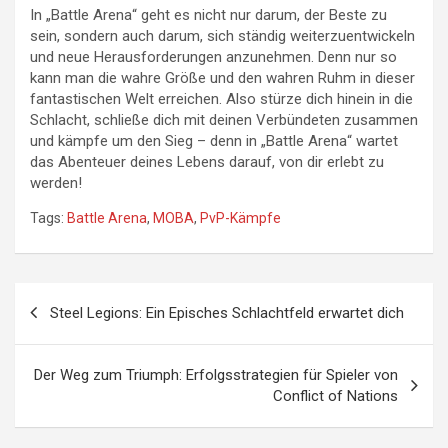
In „Battle Arena“ geht es nicht nur darum, der Beste zu
sein, sondern auch darum, sich ständig weiterzuentwickeln
und neue Herausforderungen anzunehmen. Denn nur so
kann man die wahre Größe und den wahren Ruhm in dieser
fantastischen Welt erreichen. Also stürze dich hinein in die
Schlacht, schließe dich mit deinen Verbündeten zusammen
und kämpfe um den Sieg – denn in „Battle Arena“ wartet
das Abenteuer deines Lebens darauf, von dir erlebt zu
werden!
Tags:
Battle Arena
,
MOBA
,
PvP-Kämpfe
Beitragsnavigation
Steel Legions: Ein Episches Schlachtfeld erwartet dich
Der Weg zum Triumph: Erfolgsstrategien für Spieler von
Conflict of Nations