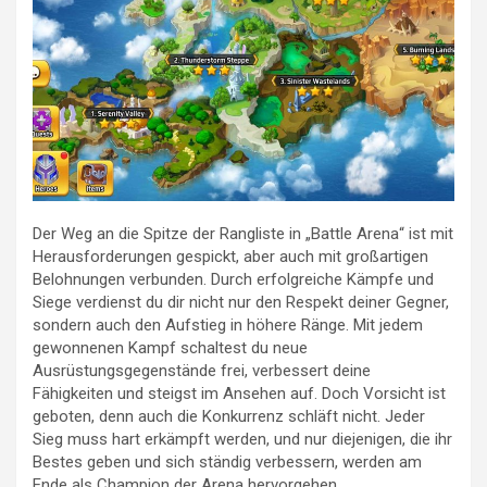
Der Weg an die Spitze der Rangliste in „Battle Arena“ ist mit
Herausforderungen gespickt, aber auch mit großartigen
Belohnungen verbunden. Durch erfolgreiche Kämpfe und
Siege verdienst du dir nicht nur den Respekt deiner Gegner,
sondern auch den Aufstieg in höhere Ränge. Mit jedem
gewonnenen Kampf schaltest du neue
Ausrüstungsgegenstände frei, verbessert deine
Fähigkeiten und steigst im Ansehen auf. Doch Vorsicht ist
geboten, denn auch die Konkurrenz schläft nicht. Jeder
Sieg muss hart erkämpft werden, und nur diejenigen, die ihr
Bestes geben und sich ständig verbessern, werden am
Ende als Champion der Arena hervorgehen.