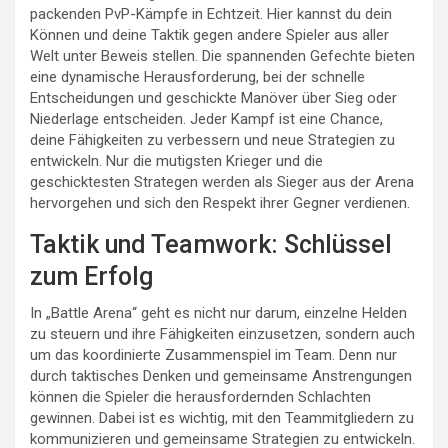
packenden PvP-Kämpfe in Echtzeit. Hier kannst du dein
Können und deine Taktik gegen andere Spieler aus aller
Welt unter Beweis stellen. Die spannenden Gefechte bieten
eine dynamische Herausforderung, bei der schnelle
Entscheidungen und geschickte Manöver über Sieg oder
Niederlage entscheiden. Jeder Kampf ist eine Chance,
deine Fähigkeiten zu verbessern und neue Strategien zu
entwickeln. Nur die mutigsten Krieger und die
geschicktesten Strategen werden als Sieger aus der Arena
hervorgehen und sich den Respekt ihrer Gegner verdienen.
Taktik und Teamwork: Schlüssel
zum Erfolg
In „Battle Arena“ geht es nicht nur darum, einzelne Helden
zu steuern und ihre Fähigkeiten einzusetzen, sondern auch
um das koordinierte Zusammenspiel im Team. Denn nur
durch taktisches Denken und gemeinsame Anstrengungen
können die Spieler die herausfordernden Schlachten
gewinnen. Dabei ist es wichtig, mit den Teammitgliedern zu
kommunizieren und gemeinsame Strategien zu entwickeln.