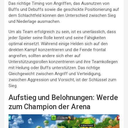
Das richtige Timing von Angriffen, das Ausnutzen von
Buffs und Debuffs sowie die geschickte Positionierung auf
dem Schlachtfeld können den Unterschied zwischen Sieg
und Niederlage ausmachen.
Um als Team erfolgreich zu sein, ist es unerlässlich, dass
jeder Spieler seine Rolle kennt und seine Fähigkeiten
optimal einsetzt. Während einige Helden sich auf den
direkten Kampf konzentrieren und die Feinde frontal
angreifen, sollten andere sich eher auf
Unterstützungsrollen konzentrieren und ihre Teamkollegen
mit Heilung oder Buffs unterstützen. Das richtige
Gleichgewicht zwischen Angriff und Verteidigung,
zwischen Aggression und Vorsicht, ist der Schlüssel zum
Sieg.
Aufstieg und Belohnungen: Werde
zum Champion der Arena