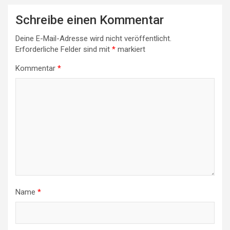
Schreibe einen Kommentar
Deine E-Mail-Adresse wird nicht veröffentlicht.
Erforderliche Felder sind mit
*
markiert
Kommentar
*
Name
*