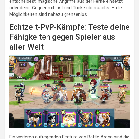
entscheidest, magische Angriffe aus der Ferne einsetzt
oder deine Gegner mit List und Tücke überraschst – die
Möglichkeiten sind nahezu grenzenlos.
Echtzeit-PvP-Kämpfe: Teste deine
Fähigkeiten gegen Spieler aus
aller Welt
Ein weiteres aufregendes Feature von Battle Arena sind die