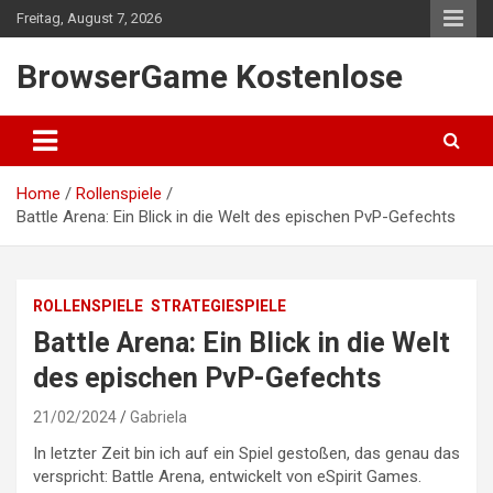
Skip
Freitag, August 7, 2026
to
content
BrowserGame Kostenlose
Home
Rollenspiele
Battle Arena: Ein Blick in die Welt des epischen PvP-Gefechts
ROLLENSPIELE
STRATEGIESPIELE
Battle Arena: Ein Blick in die Welt
des epischen PvP-Gefechts
21/02/2024
Gabriela
In letzter Zeit bin ich auf ein Spiel gestoßen, das genau das
verspricht: Battle Arena, entwickelt von eSpirit Games.