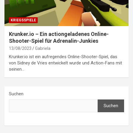
KRIEGSSPIELE
Krunker.io – Ein actiongeladenes Online-
Shooter-Spiel für Adrenalin-Junkies
13/08/2023
Gabriela
Krunker.io ist ein aufregendes Online-Shooter-Spiel, das
von Sidney de Vries entwickelt wurde und Action-Fans mit
seinen…
Suchen
Suchen