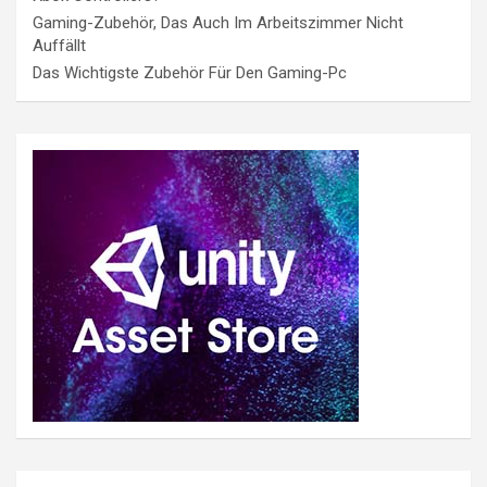
Gaming-Zubehör, Das Auch Im Arbeitszimmer Nicht
Auffällt
Das Wichtigste Zubehör Für Den Gaming-Pc