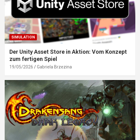
SIMULATION
Der Unity Asset Store in Aktion: Vom Konzept
zum fertigen Spiel
19/05/2026
Gabriela Brzezina