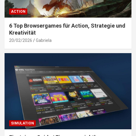
ACTION
6 Top Browsergames für Action, Strategie und
Kreativität
20/02/2026
Gabriela
SIMULATION