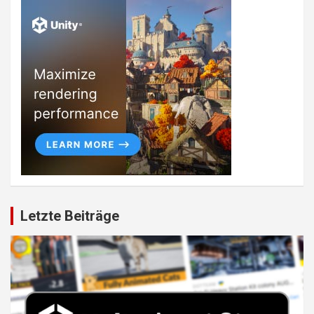
Letzte Beiträge