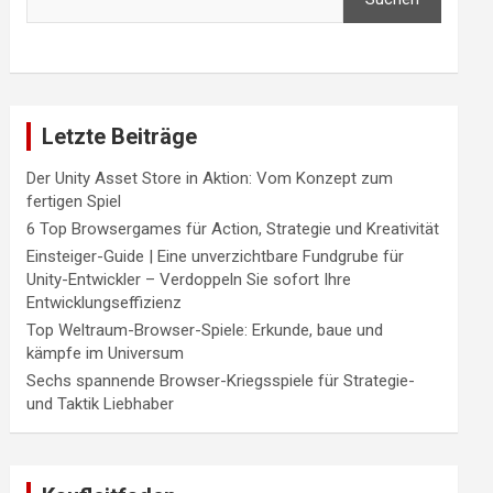
Letzte Beiträge
Der Unity Asset Store in Aktion: Vom Konzept zum
fertigen Spiel
6 Top Browsergames für Action, Strategie und Kreativität
Einsteiger-Guide | Eine unverzichtbare Fundgrube für
Unity-Entwickler – Verdoppeln Sie sofort Ihre
Entwicklungseffizienz
Top Weltraum-Browser-Spiele: Erkunde, baue und
kämpfe im Universum
Sechs spannende Browser-Kriegsspiele für Strategie-
und Taktik Liebhaber