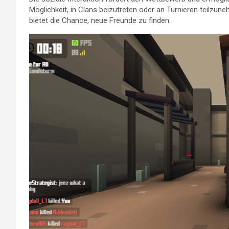
Möglichkeit, in Clans beizutreten oder an Turnieren teilzu
bietet die Chance, neue Freunde zu finden.