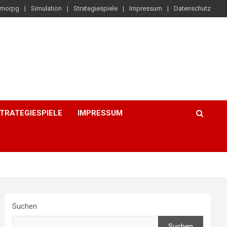
morpg
Simulation
Strategiespiele
Impressum
Datenschutz
TRATEGIESPIELE
IMPRESSUM
Suchen
Suchen