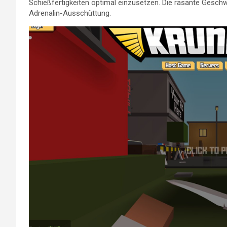
Schießfertigkeiten optimal einzusetzen. Die rasante Geschw
Adrenalin-Ausschüttung.