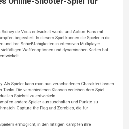
es Online-Shooter-Spiel für
on Sidney de Vries entwickelt wurde und Action-Fans mit
en begeistert. In diesem Spiel können die Spieler in die
n und ihre Schießfähigkeiten in intensiven Multiplayer-
n, vielfältigen Waffenoptionen und dynamischen Karten hat
entwickelt.
ay. Als Spieler kann man aus verschiedenen Charakterklassen
n Tanks. Die verschiedenen Klassen verleihen dem Spiel
uellen Spielstil zu entwickeln.
r-Kämpfen andere Spieler auszuschalten und Punkte zu
thmatch, Capture the Flag und Zombies, die für
Spielern ermöglicht, in den hitzigen Kämpfen ihre