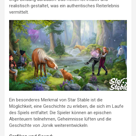
realistisch gestaltet, was ein authentisches Reiterlebnis
vermittelt.
Ein besonderes Merkmal von Star Stable ist die
Möglichkeit, eine Geschichte zu erleben, die sich im Laufe
des Spiels entfaltet. Die Spieler können an epischen
Abenteuern teilnehmen, Geheimnisse lüften und die
Geschichte von Jorvik weiterentwickeln.