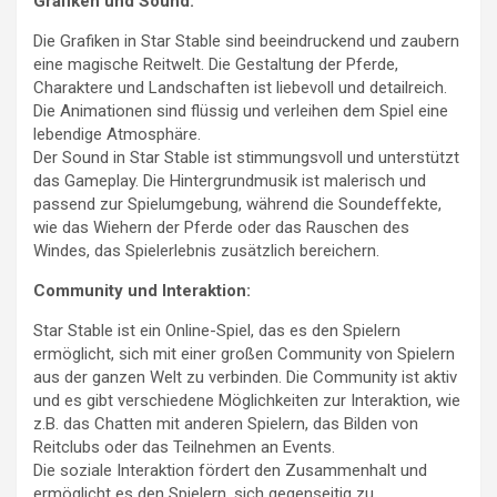
Grafiken und Sound:
Die Grafiken in Star Stable sind beeindruckend und zaubern
eine magische Reitwelt. Die Gestaltung der Pferde,
Charaktere und Landschaften ist liebevoll und detailreich.
Die Animationen sind flüssig und verleihen dem Spiel eine
lebendige Atmosphäre.
Der Sound in Star Stable ist stimmungsvoll und unterstützt
das Gameplay. Die Hintergrundmusik ist malerisch und
passend zur Spielumgebung, während die Soundeffekte,
wie das Wiehern der Pferde oder das Rauschen des
Windes, das Spielerlebnis zusätzlich bereichern.
Community und Interaktion:
Star Stable ist ein Online-Spiel, das es den Spielern
ermöglicht, sich mit einer großen Community von Spielern
aus der ganzen Welt zu verbinden. Die Community ist aktiv
und es gibt verschiedene Möglichkeiten zur Interaktion, wie
z.B. das Chatten mit anderen Spielern, das Bilden von
Reitclubs oder das Teilnehmen an Events.
Die soziale Interaktion fördert den Zusammenhalt und
ermöglicht es den Spielern, sich gegenseitig zu