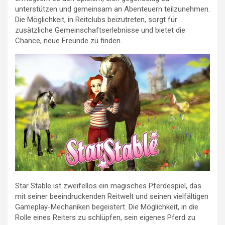
unterstützen und gemeinsam an Abenteuern teilzunehmen.
Die Möglichkeit, in Reitclubs beizutreten, sorgt für
zusätzliche Gemeinschaftserlebnisse und bietet die
Chance, neue Freunde zu finden.
Star Stable ist zweifellos ein magisches Pferdespiel, das
mit seiner beeindruckenden Reitwelt und seinen vielfältigen
Gameplay-Mechaniken begeistert. Die Möglichkeit, in die
Rolle eines Reiters zu schlüpfen, sein eigenes Pferd zu