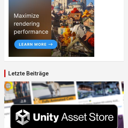
Letzte Beiträge