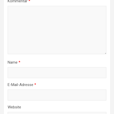
Kommentar
*
Name
*
E-Mail-Adresse
*
Website