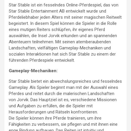
Star Stable ist ein fesselndes Online-Pferdespiel, das von
Star Stable Entertainment AB entwickelt wurde und
Pferdeliebhaber jeden Alters mit seiner magischen Reitwelt
begeistert. In diesem Spiel können die Spieler in die Rolle
eines mutigen Reiters schlüpfen, ihr eigenes Pferd
auswählen, die Insel Jorvik erkunden und an spannenden
Abenteuern teilnehmen. Mit seinen atemberaubenden
Landschaften, vielfältigen Gameplay-Mechaniken und
sozialen Interaktionen hat sich Star Stable zu einem der
führenden Pferdespiele entwickelt.
Gameplay-Mechaniken:
Star Stable bietet ein abwechslungsreiches und fesselndes
Gameplay. Als Spieler beginnt man mit der Auswahl eines
Pferdes und reitet durch die malerischen Landschaften
von Jorvik. Das Hauptziel ist es, verschiedene Missionen
und Aufgaben zu erfüllen, die die Spieler mit
Herausforderungen und Rätseln konfrontieren.
Die Spieler können ihre Pferde trainieren, um ihre
Fähigkeiten zu verbessern, sie pflegen und mit ihnen eine
enge Bindung aufbauen. Das Reiten ist intuitiv und