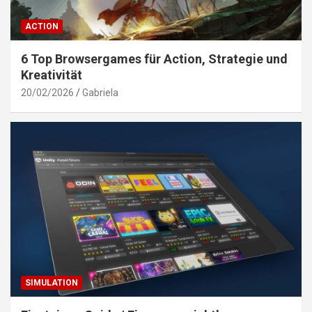
ACTION
6 Top Browsergames für Action, Strategie und
Kreativität
20/02/2026
Gabriela
SIMULATION