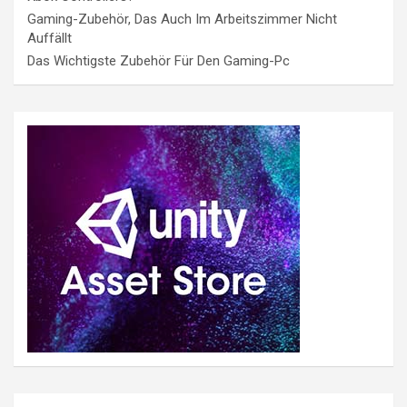
Gaming-Zubehör, Das Auch Im Arbeitszimmer Nicht
Auffällt
Das Wichtigste Zubehör Für Den Gaming-Pc