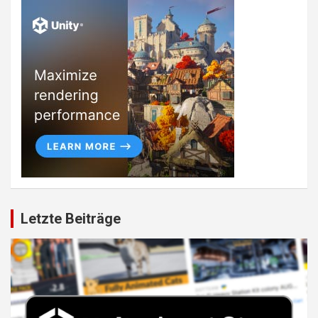
Letzte Beiträge