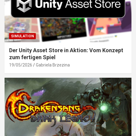
SIMULATION
Der Unity Asset Store in Aktion: Vom Konzept
zum fertigen Spiel
19/05/2026
Gabriela Brzezina