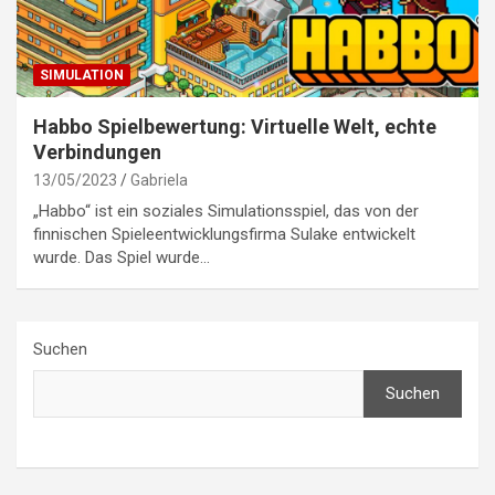
SIMULATION
Habbo Spielbewertung: Virtuelle Welt, echte
Verbindungen
13/05/2023
Gabriela
„Habbo“ ist ein soziales Simulationsspiel, das von der
finnischen Spieleentwicklungsfirma Sulake entwickelt
wurde. Das Spiel wurde…
Suchen
Suchen