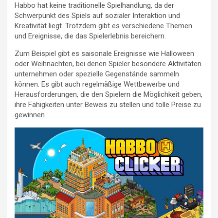
Habbo hat keine traditionelle Spielhandlung, da der
Schwerpunkt des Spiels auf sozialer Interaktion und
Kreativität liegt. Trotzdem gibt es verschiedene Themen
und Ereignisse, die das Spielerlebnis bereichern.
Zum Beispiel gibt es saisonale Ereignisse wie Halloween
oder Weihnachten, bei denen Spieler besondere Aktivitäten
unternehmen oder spezielle Gegenstände sammeln
können. Es gibt auch regelmäßige Wettbewerbe und
Herausforderungen, die den Spielern die Möglichkeit geben,
ihre Fähigkeiten unter Beweis zu stellen und tolle Preise zu
gewinnen.