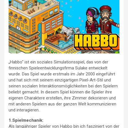
„Habbo“ ist ein soziales Simulationsspiel, das von der
finnischen Spieleentwicklungsfirma Sulake entwickelt
wurde. Das Spiel wurde erstmals im Jahr 2000 eingeführt
und hat sich mit seinem einzigartigen Pixel-Art-Stil und
seinen sozialen Interaktionsmöglichkeiten bei den Spielern
beliebt gemacht. In diesem Spiel können die Spieler ihre
eigenen Charaktere erstellen, ihre Zimmer dekorieren und
mit anderen Spielern aus der ganzen Welt kommunizieren
und interagieren.
1.Spielmechanik:
Als langjähriger Spieler von Habbo bin ich fasziniert von der