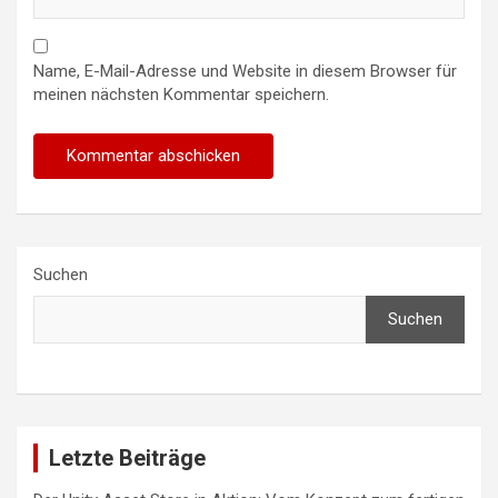
Name, E-Mail-Adresse und Website in diesem Browser für
meinen nächsten Kommentar speichern.
Suchen
Suchen
Letzte Beiträge