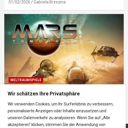
01/02/2026
Gabriela Brzezina
WELTRAUMSPIELE
Top Weltraum-Browser-Spiele: Erkunde, baue
Wir schätzen Ihre Privatsphäre
und kämpfe im Universum
Wir verwenden Cookies, um Ihr Surferlebnis zu verbessern,
30/01/2026
Gabriela
personalisierte Anzeigen oder Inhalte einzusetzen und
unseren Datenverkehr zu analysieren. Wenn Sie auf „Alle
akzeptieren" klicken, stimmen Sie der Anwendung von