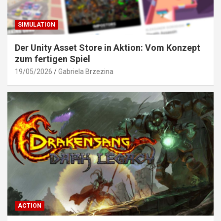
SIMULATION
Der Unity Asset Store in Aktion: Vom Konzept
zum fertigen Spiel
19/05/2026
Gabriela Brzezina
ACTION