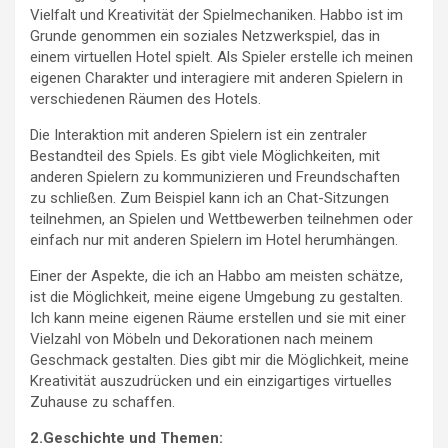
Vielfalt und Kreativität der Spielmechaniken. Habbo ist im
Grunde genommen ein soziales Netzwerkspiel, das in
einem virtuellen Hotel spielt. Als Spieler erstelle ich meinen
eigenen Charakter und interagiere mit anderen Spielern in
verschiedenen Räumen des Hotels.
Die Interaktion mit anderen Spielern ist ein zentraler
Bestandteil des Spiels. Es gibt viele Möglichkeiten, mit
anderen Spielern zu kommunizieren und Freundschaften
zu schließen. Zum Beispiel kann ich an Chat-Sitzungen
teilnehmen, an Spielen und Wettbewerben teilnehmen oder
einfach nur mit anderen Spielern im Hotel herumhängen.
Einer der Aspekte, die ich an Habbo am meisten schätze,
ist die Möglichkeit, meine eigene Umgebung zu gestalten.
Ich kann meine eigenen Räume erstellen und sie mit einer
Vielzahl von Möbeln und Dekorationen nach meinem
Geschmack gestalten. Dies gibt mir die Möglichkeit, meine
Kreativität auszudrücken und ein einzigartiges virtuelles
Zuhause zu schaffen.
2.Geschichte und Themen: