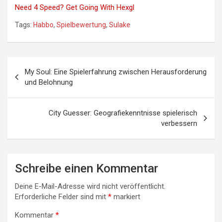
Need 4 Speed? Get Going With Hexgl
Tags:
Habbo
,
Spielbewertung
,
Sulake
Beitragsnavigation
My Soul: Eine Spielerfahrung zwischen Herausforderung
und Belohnung
City Guesser: Geografiekenntnisse spielerisch
verbessern
Schreibe einen Kommentar
Deine E-Mail-Adresse wird nicht veröffentlicht.
Erforderliche Felder sind mit
*
markiert
Kommentar
*