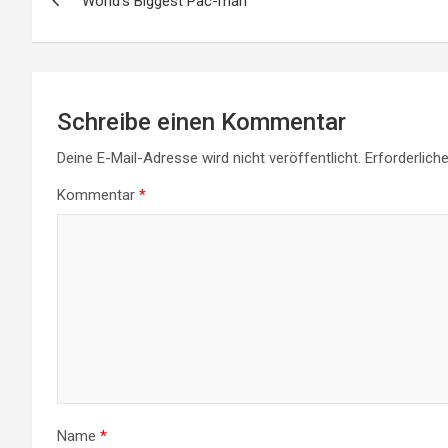
World’s Biggest Pac-man
Schreibe einen Kommentar
Deine E-Mail-Adresse wird nicht veröffentlicht.
Erforderlich
Kommentar
*
Name
*