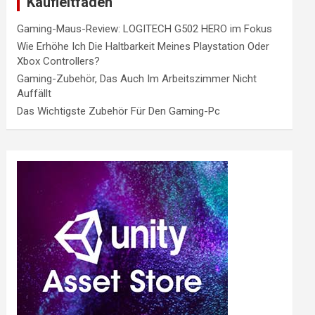
Kaufleitfaden
Gaming-Maus-Review: LOGITECH G502 HERO im Fokus
Wie Erhöhe Ich Die Haltbarkeit Meines Playstation Oder
Xbox Controllers?
Gaming-Zubehör, Das Auch Im Arbeitszimmer Nicht
Auffällt
Das Wichtigste Zubehör Für Den Gaming-Pc