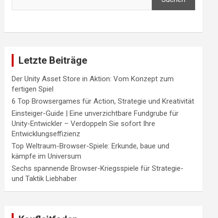
Letzte Beiträge
Der Unity Asset Store in Aktion: Vom Konzept zum
fertigen Spiel
6 Top Browsergames für Action, Strategie und Kreativität
Einsteiger-Guide | Eine unverzichtbare Fundgrube für
Unity-Entwickler – Verdoppeln Sie sofort Ihre
Entwicklungseffizienz
Top Weltraum-Browser-Spiele: Erkunde, baue und
kämpfe im Universum
Sechs spannende Browser-Kriegsspiele für Strategie-
und Taktik Liebhaber