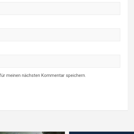
 für meinen nächsten Kommentar speichern.