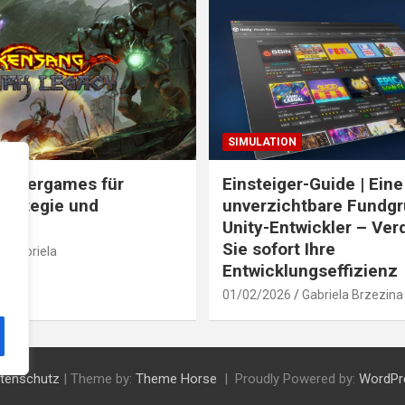
SIMULATION
rowsergames für
Einsteiger-Guide | Eine
Strategie und
unverzichtbare Fundgr
ät
Unity-Entwickler – Ver
Sie sofort Ihre
Gabriela
Entwicklungseffizienz
01/02/2026
Gabriela Brzezina
tenschutz
|
Theme by:
Theme Horse
Proudly Powered by:
WordPr