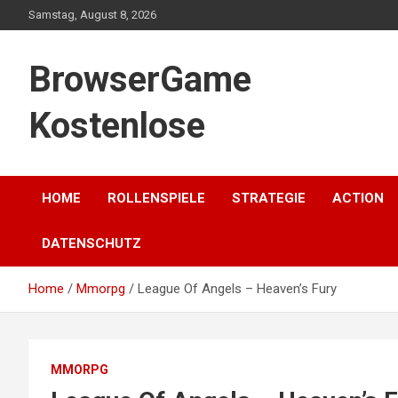
Skip
Samstag, August 8, 2026
to
content
BrowserGame
Kostenlose
HOME
ROLLENSPIELE
STRATEGIE
ACTION
DATENSCHUTZ
Home
Mmorpg
League Of Angels – Heaven’s Fury
MMORPG