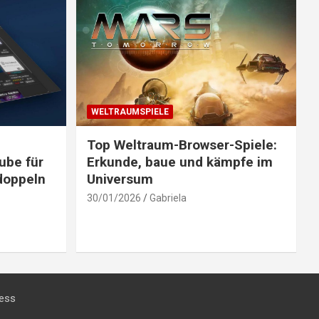
WELTRAUMSPIELE
Top Weltraum-Browser-Spiele:
ube für
Erkunde, baue und kämpfe im
doppeln
Universum
30/01/2026
Gabriela
ess