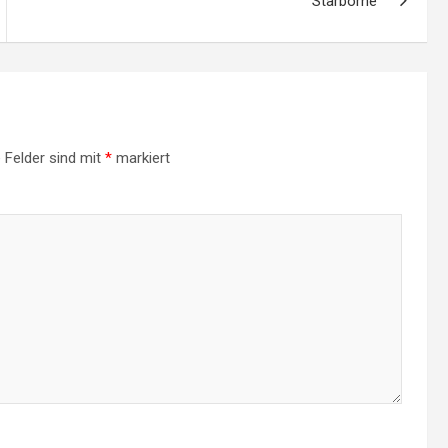
Starborne
e Felder sind mit
*
markiert