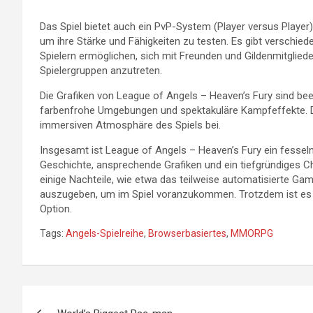
Das Spiel bietet auch ein PvP-System (Player versus Player)
um ihre Stärke und Fähigkeiten zu testen. Es gibt verschied
Spielern ermöglichen, sich mit Freunden und Gildenmitgli
Spielergruppen anzutreten.
Die Grafiken von League of Angels – Heaven’s Fury sind bee
farbenfrohe Umgebungen und spektakuläre Kampfeffekte. D
immersiven Atmosphäre des Spiels bei.
Insgesamt ist League of Angels – Heaven’s Fury ein fesse
Geschichte, ansprechende Grafiken und ein tiefgründiges C
einige Nachteile, wie etwa das teilweise automatisierte Ga
auszugeben, um im Spiel voranzukommen. Trotzdem ist e
Option.
Tags:
Angels-Spielreihe
,
Browserbasiertes
,
MMORPG
Beitragsnavigation