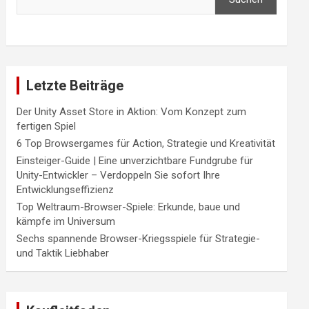
Letzte Beiträge
Der Unity Asset Store in Aktion: Vom Konzept zum
fertigen Spiel
6 Top Browsergames für Action, Strategie und Kreativität
Einsteiger-Guide | Eine unverzichtbare Fundgrube für
Unity-Entwickler – Verdoppeln Sie sofort Ihre
Entwicklungseffizienz
Top Weltraum-Browser-Spiele: Erkunde, baue und
kämpfe im Universum
Sechs spannende Browser-Kriegsspiele für Strategie-
und Taktik Liebhaber