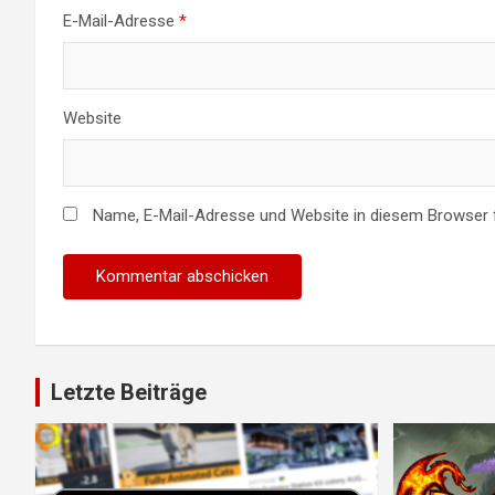
E-Mail-Adresse
*
Website
Name, E-Mail-Adresse und Website in diesem Browser
Letzte Beiträge