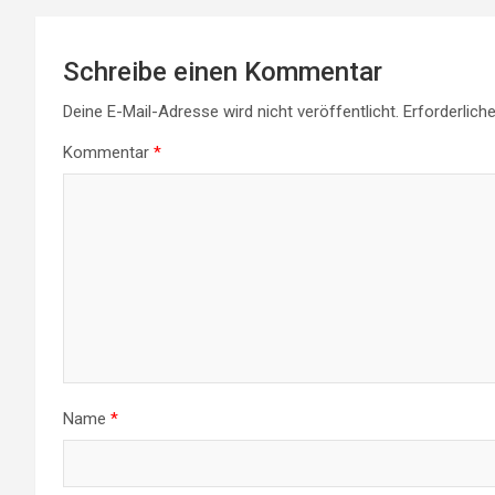
Schreibe einen Kommentar
Deine E-Mail-Adresse wird nicht veröffentlicht.
Erforderlich
Kommentar
*
Name
*