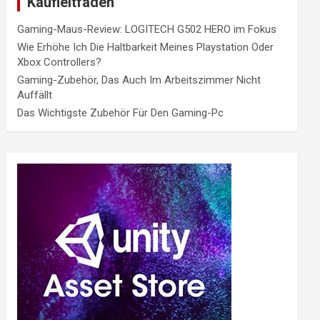
Kaufleitfaden
Gaming-Maus-Review: LOGITECH G502 HERO im Fokus
Wie Erhöhe Ich Die Haltbarkeit Meines Playstation Oder
Xbox Controllers?
Gaming-Zubehör, Das Auch Im Arbeitszimmer Nicht
Auffällt
Das Wichtigste Zubehör Für Den Gaming-Pc