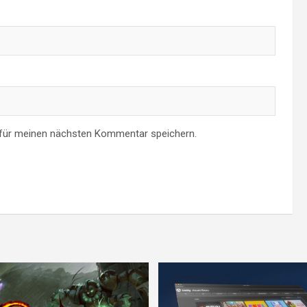
 für meinen nächsten Kommentar speichern.