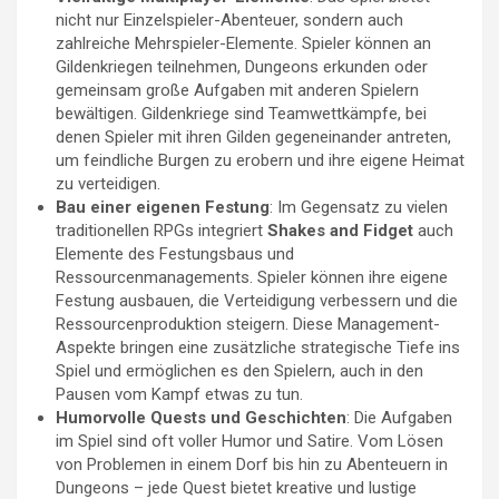
nicht nur Einzelspieler-Abenteuer, sondern auch
zahlreiche Mehrspieler-Elemente. Spieler können an
Gildenkriegen teilnehmen, Dungeons erkunden oder
gemeinsam große Aufgaben mit anderen Spielern
bewältigen. Gildenkriege sind Teamwettkämpfe, bei
denen Spieler mit ihren Gilden gegeneinander antreten,
um feindliche Burgen zu erobern und ihre eigene Heimat
zu verteidigen.
Bau einer eigenen Festung
: Im Gegensatz zu vielen
traditionellen RPGs integriert
Shakes and Fidget
auch
Elemente des Festungsbaus und
Ressourcenmanagements. Spieler können ihre eigene
Festung ausbauen, die Verteidigung verbessern und die
Ressourcenproduktion steigern. Diese Management-
Aspekte bringen eine zusätzliche strategische Tiefe ins
Spiel und ermöglichen es den Spielern, auch in den
Pausen vom Kampf etwas zu tun.
Humorvolle Quests und Geschichten
: Die Aufgaben
im Spiel sind oft voller Humor und Satire. Vom Lösen
von Problemen in einem Dorf bis hin zu Abenteuern in
Dungeons – jede Quest bietet kreative und lustige