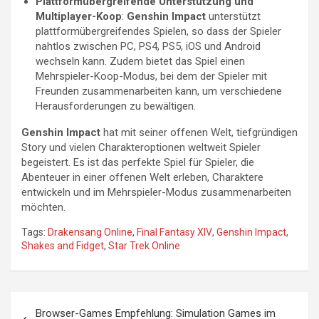
Plattformübergreifende Unterstützung und
Multiplayer-Koop
:
Genshin Impact
unterstützt
plattformübergreifendes Spielen, so dass der Spieler
nahtlos zwischen PC, PS4, PS5, iOS und Android
wechseln kann. Zudem bietet das Spiel einen
Mehrspieler-Koop-Modus, bei dem der Spieler mit
Freunden zusammenarbeiten kann, um verschiedene
Herausforderungen zu bewältigen.
Genshin Impact
hat mit seiner offenen Welt, tiefgründigen
Story und vielen Charakteroptionen weltweit Spieler
begeistert. Es ist das perfekte Spiel für Spieler, die
Abenteuer in einer offenen Welt erleben, Charaktere
entwickeln und im Mehrspieler-Modus zusammenarbeiten
möchten.
Tags:
Drakensang Online
,
Final Fantasy XIV
,
Genshin Impact
,
Shakes and Fidget
,
Star Trek Online
Beitragsnavigation
Browser-Games Empfehlung: Simulation Games im