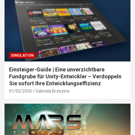
SIMULATION
Einsteiger-Guide | Eine unverzichtbare
Fundgrube für Unity-Entwickler – Verdoppeln
Sie sofort Ihre Entwicklungseffizienz
01/02/2026
Gabriela Brzezina