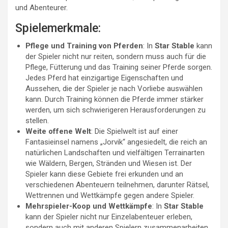
und Abenteurer.
Spielemerkmale:
Pflege und Training von Pferden
: In
Star Stable
kann
der Spieler nicht nur reiten, sondern muss auch für die
Pflege, Fütterung und das Training seiner Pferde sorgen.
Jedes Pferd hat einzigartige Eigenschaften und
Aussehen, die der Spieler je nach Vorliebe auswählen
kann. Durch Training können die Pferde immer stärker
werden, um sich schwierigeren Herausforderungen zu
stellen.
Weite offene Welt
: Die Spielwelt ist auf einer
Fantasieinsel namens „Jorvik“ angesiedelt, die reich an
natürlichen Landschaften und vielfältigen Terrainarten
wie Wäldern, Bergen, Stränden und Wiesen ist. Der
Spieler kann diese Gebiete frei erkunden und an
verschiedenen Abenteuern teilnehmen, darunter Rätsel,
Wettrennen und Wettkämpfe gegen andere Spieler.
Mehrspieler-Koop und Wettkämpfe
: In
Star Stable
kann der Spieler nicht nur Einzelabenteuer erleben,
sondern auch mit anderen Spielern zusammenarbeiten,