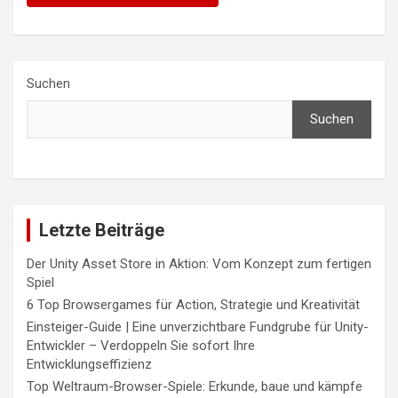
Suchen
Suchen
Letzte Beiträge
Der Unity Asset Store in Aktion: Vom Konzept zum fertigen
Spiel
6 Top Browsergames für Action, Strategie und Kreativität
Einsteiger-Guide | Eine unverzichtbare Fundgrube für Unity-
Entwickler – Verdoppeln Sie sofort Ihre
Entwicklungseffizienz
Top Weltraum-Browser-Spiele: Erkunde, baue und kämpfe