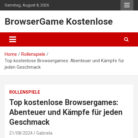
Skip
Samstag, August 8, 2026
to
content
BrowserGame Kostenlose
Home
Rollenspiele
Top kostenlose Browsergames: Abenteuer und Kämpfe für
jeden Geschmack
ROLLENSPIELE
Top kostenlose Browsergames:
Abenteuer und Kämpfe für jeden
Geschmack
21/08/2024
Gabriela