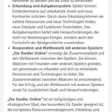
Bewohner zu decken und die Stadt zu entwickeln.
Erkundung und Aufgabensystem
: Spieler können
Entdeckerteams auf unbekannte Inseln und neue
Kontinente schicken. Durch diese Erkundung können sie
seltene Ressourcen und neue Technologien finden,
neue Gebäude und Funktionen freischalten. Das
Aufgabensystem bietet viele Herausforderungen, die
nicht nur Belohnungen bringen, sondern auch den
Fortschritt der Spielgeschichte vorantreiben.
Kooperation und Wettbewerb mit anderen Spielern
:
„Die Siedler Online“
ermutigt die Zusammenarbeit und
den Wettbewerb zwischen den Spielern. Sie können
Allianzen mit Freunden oder anderen Spielern gründen,
um gemeinsam zu erkunden und sich zu entwickeln,
Ressourcen und Technologien zu teilen. Die
Zusammenarbeit zwischen Allianzen ist entscheidend
für den Erfolg, und der Wettbewerb mit anderen Spielern
sorgt für zusätzlichen Spaß und Herausforderungen.
„Die Siedler Online“
ist ein tiefgründiges und
strategisches Spiel, das besonders für Spieler geeignet ist,
die komplexes Ressourcenmanagement, Städtebau und