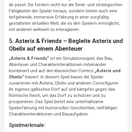
dir passt. Sie fordern nicht nur die Denk- und strategischen
Fähigkeiten der Spieler heraus, sondern bieten auch eine
tiefgehende, immersive Erfahrung in einer sorgfältig
gestalteten virtuellen Welt, die es den Spielern ermöglicht,
mit anderen weltweit zu interagieren.
5.
Asterix & Friends – Begleite Asterix und
Obelix auf einem Abenteuer
„Asterix & Friends“
ist ein Simulationsspiel, das Bau,
Abenteuer und Charakterinteraktionen miteinander
kombiniert und auf den klassischen Comics
„Asterix und
Obelix“
basiert. In diesem Spiel bauen die Spieler
zusammen mit Asterix, Obelix und anderen Comicfiguren
ihr eigenes gallisches Dorf auf und kämpfen gegen das
Römische Reich, um das Dorf zu schützen und zu
prosperieren. Das Spiel bietet eine unterhaltsame
Spielerfahrung mit humorvollen Geschichten, vielfältigen
Charakterinteraktionen und Bauaufgaben.
Spielmerkmale: