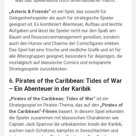
was das Spielerlebnis noch unterhaltsamer macht.
„Asterix & Friends“
ist ein Spiel, das sowohl für
Gelegenheitsspieler als auch für strategische Spieler
geeignet ist. Es kombiniert Abenteuer, Aufbau und leichte
Aufgaben und lässt die Spieler nicht nur den Spaß am
Bauen und Ressourcenmanagement genießen, sondern
auch den Humor und Charme der Comicfiguren erleben.
Das Spiel hat eine frische und niedliche Grafik und ist für
alle Altersgruppen geeignet, besonders für diejenigen, die
nostalgisch auf klassische Comics und entspannte
Strategiespiele zurückblicken.
6.
Pirates of the Caribbean: Tides of War
– Ein Abenteuer in der Karibik
„Pirates of the Caribbean: Tides of War“
ist ein
Strategiespiel im Piraten-Thema, das auf den
„Pirates of
the Caribbean“-Filmen
basiert. In diesem Spiel erkunden
die Spieler zusammen mit klassischen Charakteren wie
Captain Jack Sparrow die unbekannten Inseln der Karibik,
suchen nach Schätzen, kämpfen in Seeschlachten und