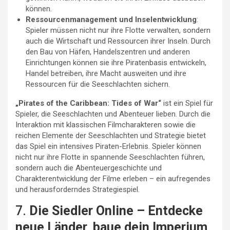
können.
Ressourcenmanagement und Inselentwicklung
:
Spieler müssen nicht nur ihre Flotte verwalten, sondern
auch die Wirtschaft und Ressourcen ihrer Inseln. Durch
den Bau von Häfen, Handelszentren und anderen
Einrichtungen können sie ihre Piratenbasis entwickeln,
Handel betreiben, ihre Macht ausweiten und ihre
Ressourcen für die Seeschlachten sichern.
„Pirates of the Caribbean: Tides of War“
ist ein Spiel für
Spieler, die Seeschlachten und Abenteuer lieben. Durch die
Interaktion mit klassischen Filmcharakteren sowie die
reichen Elemente der Seeschlachten und Strategie bietet
das Spiel ein intensives Piraten-Erlebnis. Spieler können
nicht nur ihre Flotte in spannende Seeschlachten führen,
sondern auch die Abenteuergeschichte und
Charakterentwicklung der Filme erleben – ein aufregendes
und herausforderndes Strategiespiel.
7.
Die Siedler Online – Entdecke
neue Länder, baue dein Imperium