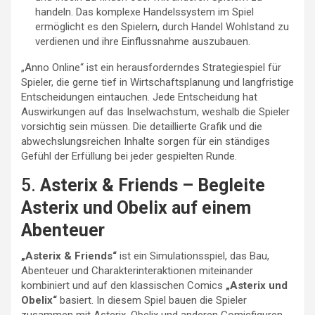
handeln. Das komplexe Handelssystem im Spiel
ermöglicht es den Spielern, durch Handel Wohlstand zu
verdienen und ihre Einflussnahme auszubauen.
„Anno Online“ ist ein herausforderndes Strategiespiel für
Spieler, die gerne tief in Wirtschaftsplanung und langfristige
Entscheidungen eintauchen. Jede Entscheidung hat
Auswirkungen auf das Inselwachstum, weshalb die Spieler
vorsichtig sein müssen. Die detaillierte Grafik und die
abwechslungsreichen Inhalte sorgen für ein ständiges
Gefühl der Erfüllung bei jeder gespielten Runde.
5.
Asterix & Friends – Begleite
Asterix und Obelix auf einem
Abenteuer
„Asterix & Friends“
ist ein Simulationsspiel, das Bau,
Abenteuer und Charakterinteraktionen miteinander
kombiniert und auf den klassischen Comics
„Asterix und
Obelix“
basiert. In diesem Spiel bauen die Spieler
zusammen mit Asterix, Obelix und anderen Comicfiguren