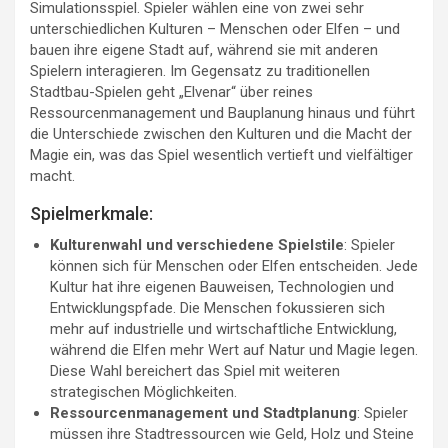
Simulationsspiel. Spieler wählen eine von zwei sehr
unterschiedlichen Kulturen – Menschen oder Elfen – und
bauen ihre eigene Stadt auf, während sie mit anderen
Spielern interagieren. Im Gegensatz zu traditionellen
Stadtbau-Spielen geht „Elvenar“ über reines
Ressourcenmanagement und Bauplanung hinaus und führt
die Unterschiede zwischen den Kulturen und die Macht der
Magie ein, was das Spiel wesentlich vertieft und vielfältiger
macht.
Spielmerkmale:
Kulturenwahl und verschiedene Spielstile
: Spieler
können sich für Menschen oder Elfen entscheiden. Jede
Kultur hat ihre eigenen Bauweisen, Technologien und
Entwicklungspfade. Die Menschen fokussieren sich
mehr auf industrielle und wirtschaftliche Entwicklung,
während die Elfen mehr Wert auf Natur und Magie legen.
Diese Wahl bereichert das Spiel mit weiteren
strategischen Möglichkeiten.
Ressourcenmanagement und Stadtplanung
: Spieler
müssen ihre Stadtressourcen wie Geld, Holz und Steine