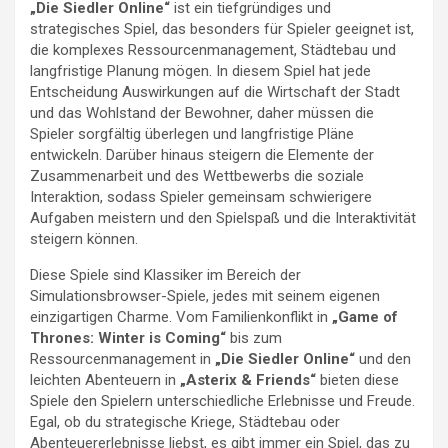
„Die Siedler Online“
ist ein tiefgründiges und
strategisches Spiel, das besonders für Spieler geeignet ist,
die komplexes Ressourcenmanagement, Städtebau und
langfristige Planung mögen. In diesem Spiel hat jede
Entscheidung Auswirkungen auf die Wirtschaft der Stadt
und das Wohlstand der Bewohner, daher müssen die
Spieler sorgfältig überlegen und langfristige Pläne
entwickeln. Darüber hinaus steigern die Elemente der
Zusammenarbeit und des Wettbewerbs die soziale
Interaktion, sodass Spieler gemeinsam schwierigere
Aufgaben meistern und den Spielspaß und die Interaktivität
steigern können.
Diese Spiele sind Klassiker im Bereich der
Simulationsbrowser-Spiele, jedes mit seinem eigenen
einzigartigen Charme. Vom Familienkonflikt in
„Game of
Thrones: Winter is Coming“
bis zum
Ressourcenmanagement in
„Die Siedler Online“
und den
leichten Abenteuern in
„Asterix & Friends“
bieten diese
Spiele den Spielern unterschiedliche Erlebnisse und Freude.
Egal, ob du strategische Kriege, Städtebau oder
Abenteuererlebnisse liebst, es gibt immer ein Spiel, das zu