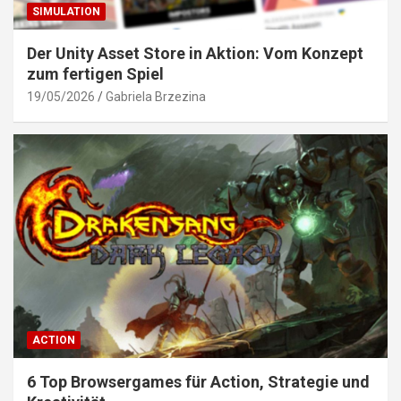
SIMULATION
Der Unity Asset Store in Aktion: Vom Konzept
zum fertigen Spiel
19/05/2026
Gabriela Brzezina
ACTION
6 Top Browsergames für Action, Strategie und