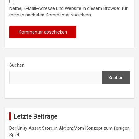
Name, E-Mail-Adresse und Website in diesem Browser für
meinen nächsten Kommentar speichern.
Suchen
Suchen
Letzte Beiträge
Der Unity Asset Store in Aktion: Vom Konzept zum fertigen
Spiel