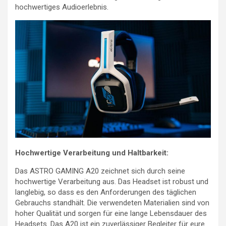
hochwertiges Audioerlebnis.
Hochwertige Verarbeitung und Haltbarkeit:
Das ASTRO GAMING A20 zeichnet sich durch seine
hochwertige Verarbeitung aus. Das Headset ist robust und
langlebig, so dass es den Anforderungen des täglichen
Gebrauchs standhält. Die verwendeten Materialien sind von
hoher Qualität und sorgen für eine lange Lebensdauer des
Headsets. Das A20 ist ein zuverlässiger Begleiter für eure