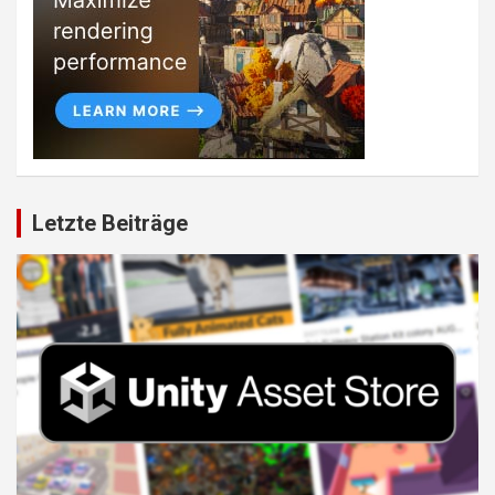
Letzte Beiträge