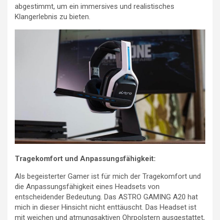
abgestimmt, um ein immersives und realistisches
Klangerlebnis zu bieten.
Tragekomfort und Anpassungsfähigkeit:
Als begeisterter Gamer ist für mich der Tragekomfort und
die Anpassungsfähigkeit eines Headsets von
entscheidender Bedeutung. Das ASTRO GAMING A20 hat
mich in dieser Hinsicht nicht enttäuscht. Das Headset ist
mit weichen und atmungsaktiven Ohrpolstern ausgestattet,