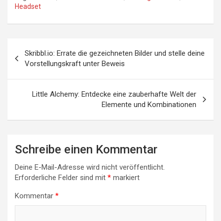
Headset
Beitragsnavigation
Skribbl.io: Errate die gezeichneten Bilder und stelle deine
Vorstellungskraft unter Beweis
Little Alchemy: Entdecke eine zauberhafte Welt der
Elemente und Kombinationen
Schreibe einen Kommentar
Deine E-Mail-Adresse wird nicht veröffentlicht.
Erforderliche Felder sind mit
*
markiert
Kommentar
*