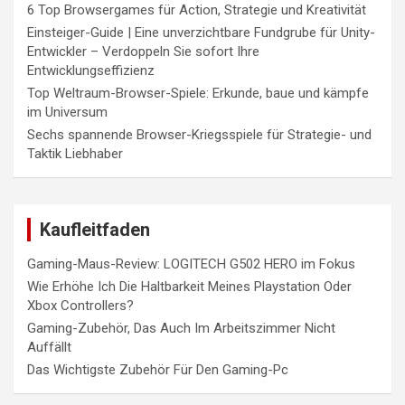
6 Top Browsergames für Action, Strategie und Kreativität
Einsteiger-Guide | Eine unverzichtbare Fundgrube für Unity-
Entwickler – Verdoppeln Sie sofort Ihre
Entwicklungseffizienz
Top Weltraum-Browser-Spiele: Erkunde, baue und kämpfe
im Universum
Sechs spannende Browser-Kriegsspiele für Strategie- und
Taktik Liebhaber
Kaufleitfaden
Gaming-Maus-Review: LOGITECH G502 HERO im Fokus
Wie Erhöhe Ich Die Haltbarkeit Meines Playstation Oder
Xbox Controllers?
Gaming-Zubehör, Das Auch Im Arbeitszimmer Nicht
Auffällt
Das Wichtigste Zubehör Für Den Gaming-Pc