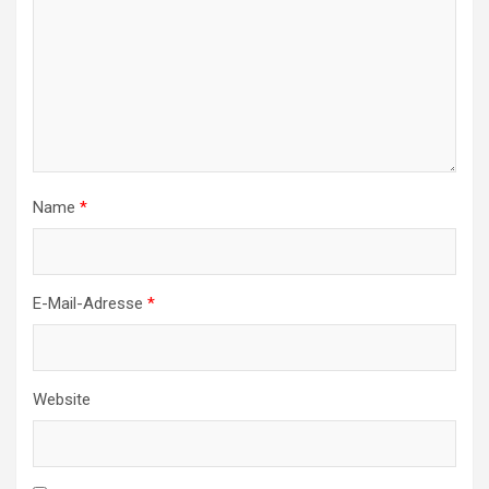
Name
*
E-Mail-Adresse
*
Website